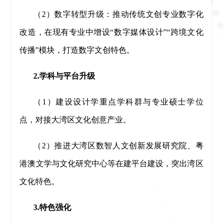
（2）数字转型升级：推动传统文创专业数字化
改造，在现有专业中增设“数字媒体设计”“跨境文化
传播”模块，打造数字文创特色。
2.学科与平台升级
（1）建设设计学重点学科群与专业硕士学位
点，对接大湾区文化创意产业。
（2）推进大湾区数智人文创新发展研究院、粤
港澳文学与文化研究中心等在建平台建设，突出湾区
文化特色。
3.特色强化