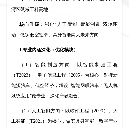
湾区硬核工科高地
核心升级
：强化“人工智能+智能制造”双轮驱
动，做实低空经济、具身智能两大未来方向
1.专业内涵深化（优化模块）
（1）智能制造方向：以智能制造工程
（T2023）、电子信息工程（2005）为核心，对接新
能源汽车、低空经济，增设“智能网联汽车”“无人机
系统应用”微专业，深化产教融合。
（2）人工智能方向：以软件工程（2009）、人
工智能（T2021）为核心，做实具身智能、数字产业