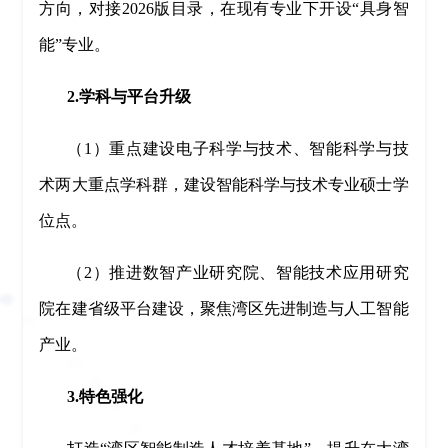
方向，对接2026版目录，在现有专业下开设“具身智
能”专业。
2.学科与平台升级
（1）重点建设电子科学与技术、智能科学与技
术两大重点学科群，建设智能科学与技术专业硕士学
位点。
（2）推进数智产业研究院、智能技术应用研究
院在建省级平台建设，聚焦湾区先进制造与人工智能
产业。
3.特色强化