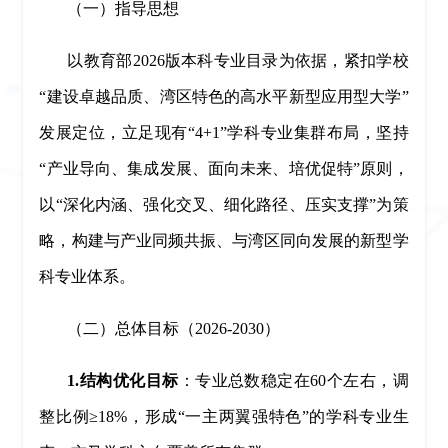
（一）指导思想
以教育部2026版本科专业目录为依据，紧扣学校
“建设卓越品质、湾区特色的高水平新型应用型大学”
发展定位，立足现有“4+1”学科专业集群布局，坚持
“产业导向、集成发展、面向未来、培优促特”原则，
以“深化内涵、强化交叉、细化路径、压实支撑”为策
略，构建与产业同频共振、与湾区同向发展的新型学
科专业体系。
（二）总体目标（2026-2030）
1.结构优化目标
：专业总数稳定在60个左右，调
整比例≥18%，形成“一主两翼强特色”的学科专业生