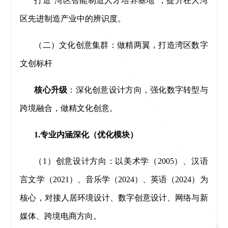
打造“湾区智能制造人才培养基地”，提升在大湾
区先进制造产业中的辨识度。
（二）文化创意集群：做精两翼，打造湾区数字
文创标杆
核心升级
：深化创意设计方向，强化数字转型与
跨境融合，做精文化创意。
1.专业内涵深化（优化模块）
（1）创意设计方向：以美术学（2005）、汉语
言文学（2021）、音乐学（2024）、英语（2024）为
核心，对接人居环境设计、数字创意设计、网络与新
媒体、跨境电商方向。