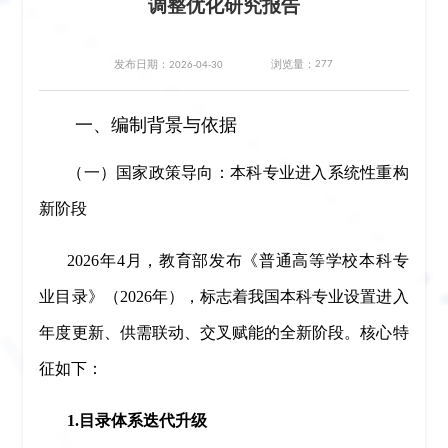
调整优化研究报告
277
发布日期：2026-04-30
浏览量：
一、编制背景与依据
（一）国家政策导向：本科专业进入系统性重构
新阶段
2026年4月，教育部发布《普通高等学校本科专
业目录》（2026年），标志着我国本科专业设置进入
年度更新、供需联动、交叉赋能的全新阶段。核心特
征如下：
1.目录体系迭代升级