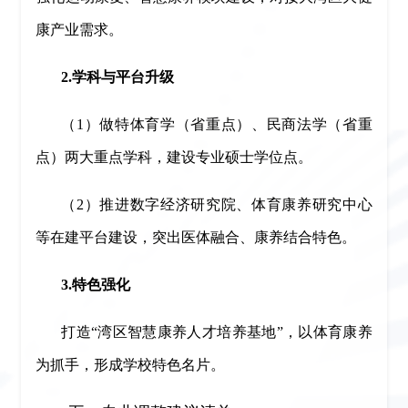
康产业需求。
2.学科与平台升级
（1）做特体育学（省重点）、民商法学（省重
点）两大重点学科，建设专业硕士学位点。
（2）推进数字经济研究院、体育康养研究中心
等在建平台建设，突出医体融合、康养结合特色。
3.特色强化
打造“湾区智慧康养人才培养基地”，以体育康养
为抓手，形成学校特色名片。