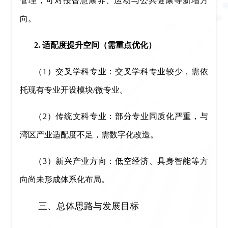
管理，可对接智慧康养、运动与公共健康等新增方
向。
2. 适配度提升空间（需重点优化）
（1）交叉学科专业：交叉学科专业较少，需依
托现有专业开设模块/微专业。
（2）传统文科专业：部分专业同质化严重，与
湾区产业适配度不足，需数字化改造。
（3）新兴产业方向：低空经济、具身智能等方
向尚未形成体系化布局。
三、总体思路与发展目标