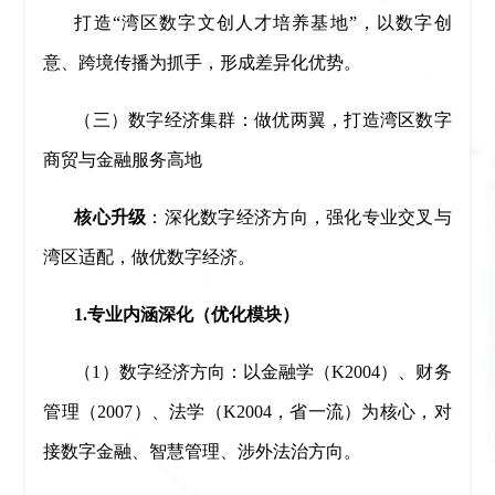
打造“湾区数字文创人才培养基地”，以数字创
意、跨境传播为抓手，形成差异化优势。
（三）数字经济集群：做优两翼，打造湾区数字
商贸与金融服务高地
核心升级
：深化数字经济方向，强化专业交叉与
湾区适配，做优数字经济。
1.专业内涵深化（优化模块）
（1）数字经济方向：以金融学（K2004）、财务
管理（2007）、法学（K2004，省一流）为核心，对
接数字金融、智慧管理、涉外法治方向。