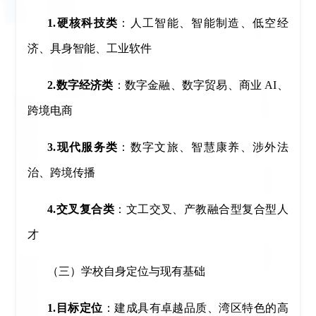
1.硬核科技类
：人工智能、智能制造、低空经
济、具身智能、工业软件
2.数字经济类
：数字金融、数字贸易、商业 AI、
跨境电商
3.现代服务类
：数字文旅、智慧康养、涉外法
治、跨境传播
4.交叉复合类
：文工交叉、产教融合型复合型人
才
（三）学校自身定位与现有基础
1.目标定位
：建成具有卓越品质、湾区特色的高