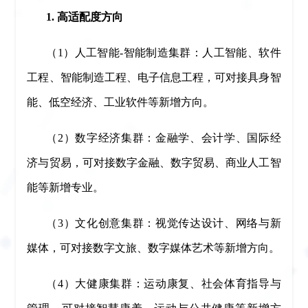
1. 高适配度方向
（1）人工智能-智能制造集群：人工智能、软件
工程、智能制造工程、电子信息工程，可对接具身智
能、低空经济、工业软件等新增方向。
（2）数字经济集群：金融学、会计学、国际经
济与贸易，可对接数字金融、数字贸易、商业人工智
能等新增专业。
（3）文化创意集群：视觉传达设计、网络与新
媒体，可对接数字文旅、数字媒体艺术等新增方向。
（4）大健康集群：运动康复、社会体育指导与