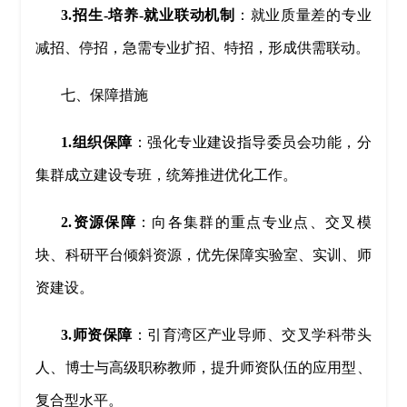
3.招生-培养-就业联动机制
：就业质量差的专业
减招、停招，急需专业扩招、特招，形成供需联动。
七、保障措施
1.组织保障
：强化专业建设指导委员会功能，分
集群成立建设专班，统筹推进优化工作。
2.资源保障
：向各集群的重点专业点、交叉模
块、科研平台倾斜资源，优先保障实验室、实训、师
资建设。
3.师资保障
：引育湾区产业导师、交叉学科带头
人、博士与高级职称教师，提升师资队伍的应用型、
复合型水平。