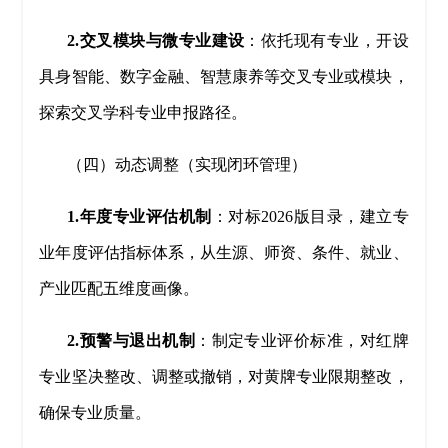
2.交叉模块与微专业建设
：依托现有专业，开设
具身智能、数字金融、智慧康养等交叉专业或模块，
探索交叉学科专业申报路径。
（四）动态调整（实现闭环管理）
1.年度专业评估机制
：对标2026版目录，建立专
业年度评估指标体系，从生源、师资、条件、就业、
产业匹配五维度画像。
2.预警与退出机制
：制定专业评价标准，对红牌
专业坚决整改、调整或撤销，对黄牌专业限期整改，
确保专业质量。