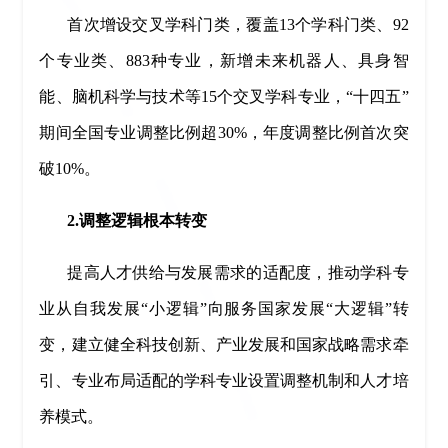
首次增设交叉学科门类，覆盖13个学科门类、92
个专业类、883种专业，新增未来机器人、具身智
能、脑机科学与技术等15个交叉学科专业，“十四五”
期间全国专业调整比例超30%，年度调整比例首次突
破10%。
2.调整逻辑根本转变
提高人才供给与发展需求的适配度，推动学科专
业从自我发展“小逻辑”向服务国家发展“大逻辑”转
变，建立健全科技创新、产业发展和国家战略需求牵
引、专业布局适配的学科专业设置调整机制和人才培
养模式。