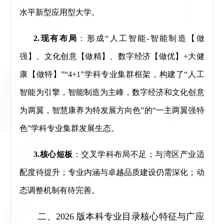
水平新型应用型大学。
2.现有布局
：形成“人工智能-智能制造【做
强】、文化创意【做精】、数字经济【做优】+大健
康【做特】”“4+1”学科专业集群框架，构建了“人工
智能为引擎，智能制造为主峰，数字经济和文化创意
为两翼，智慧康养为特发展方向色”的“一主两翼强特
色”学科专业集群发展生态。
3.核心短板
：交叉学科布局不足；与湾区产业适
配度待提升；专业内涵与卓越品质建设仍需深化；动
态调整机制有待完善。
二、2026 版本科专业目录核心特征与广应