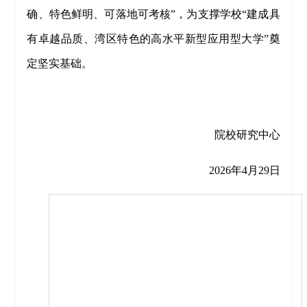
确、特色鲜明、可落地可考核”，为支撑学校“建成具
有卓越品质、湾区特色的高水平新型应用型大学”奠
定坚实基础。
院校研究中心
2026年4月29日