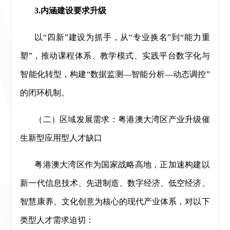
3.内涵建设要求升级
以“四新”建设为抓手，从“专业换名”到“能力重
塑”，推动课程体系、教学模式、实践平台数字化与
智能化转型，构建“数据监测—智能分析—动态调控”
的闭环机制。
（二）区域发展需求：粤港澳大湾区产业升级催
生新型应用型人才缺口
粤港澳大湾区作为国家战略高地，正加速构建以
新一代信息技术、先进制造、数字经济、低空经济、
智慧康养、文化创意为核心的现代产业体系，对以下
类型人才需求迫切：