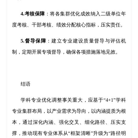
4.考核保障
：将各集群优化成效纳入二级单位年
度考核、干部考核、绩效分配核心指标，压实责任。
5.督导保障
：建立专业建设质量督导与评估机
制，定期开展专项督导，确保各项措施落地见效。
结语
学科专业优化调整事关重大，应基于“4+1”学科
专业集群布局，以产业需求为导向，以内涵提质为根
本，通过深化内涵、强化交叉、细化路径、压实支
撑，推动现有专业体系从“框架清晰”升级为“路径明