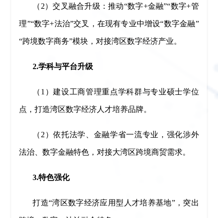
（2）交叉融合升级：推动“数字+金融”“数字+管
理”“数字+法治”交叉，在现有专业中增设“数字金融”
“跨境数字商务”模块，对接湾区数字经济产业。
2.学科与平台升级
（1）建设工商管理重点学科群与专业硕士学位
点，打造湾区数字经济人才培养品牌。
（2）依托法学、金融学省一流专业，强化涉外
法治、数字金融特色，对接大湾区跨境商贸需求。
3.特色强化
打造“湾区数字经济应用型人才培养基地”，突出