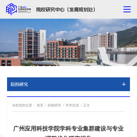
院校研究
当前您的位置：
首页
>
院校研究
>
学术交流
>
正文
广州应用科技学院学科专业集群建设与专业