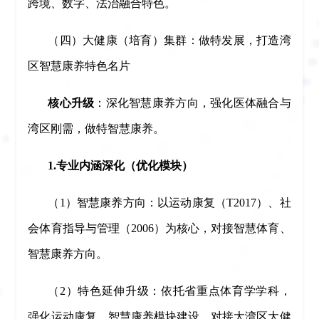
跨境、数字、法治融合特色。
（四）大健康（培育）集群：做特发展，打造湾
区智慧康养特色名片
核心升级
：深化智慧康养方向，强化医体融合与
湾区刚需，做特智慧康养。
1.专业内涵深化（优化模块）
（1）智慧康养方向：以运动康复（T2017）、社
会体育指导与管理（2006）为核心，对接智慧体育、
智慧康养方向。
（2）特色延伸升级：依托省重点体育学学科，
强化运动康复、智慧康养模块建设，对接大湾区大健