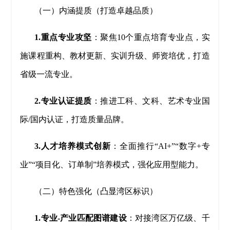
（一）内涵提质（打造卓越品质）
1.重点专业攻坚
：聚焦10个重点培育专业点，实
施课程重构、教材更新、实训升级、师资培优，打造
省级一流专业。
2.专业认证提质
：推进工科、文科、艺术专业国
际/国内认证，打造质量品牌。
3.人才培养模式创新
：全面推行“AI+”“数字+专
业”“项目化、订单制”培养模式，强化应用型能力。
（二）特色强化（凸显湾区标识）
1.专业-产业匹配图谱建设
：对接湾区万亿级、千