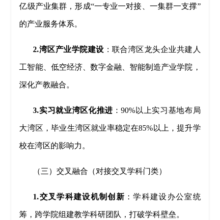
亿级产业集群，形成“一专业一对接、一集群一支撑”
的产业服务体系。
2.湾区产业学院建设
：联合湾区龙头企业共建人
工智能、低空经济、数字金融、智能制造产业学院，
深化产教融合。
3.实习就业湾区化推进
：90%以上实习基地布局
大湾区，毕业生湾区就业率稳定在85%以上，提升学
校在湾区的影响力。
（三）交叉融合（对接交叉学科门类）
1.交叉学科建设机制创新
：学科建设办公室统
筹，跨学院组建教学科研团队，打破学科壁垒。