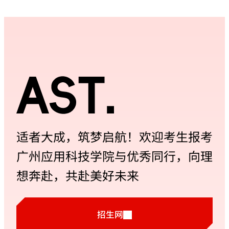
评估的准备工作做 ...
适者大成，筑梦启航！欢迎考生报考
广州应用科技学院与优秀同行，向理
想奔赴，共赴美好未来
招生网