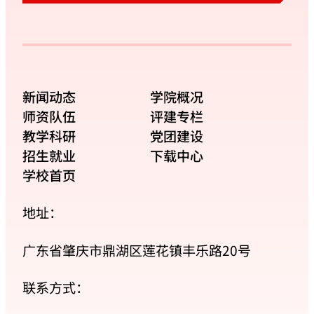
新闻动态
学院概况
师资队伍
评建专栏
教学科研
党团建设
招生就业
下载中心
学校首页
地址：
广东省肇庆市鼎湖区莲花镇丰乐路20号
联系方式：