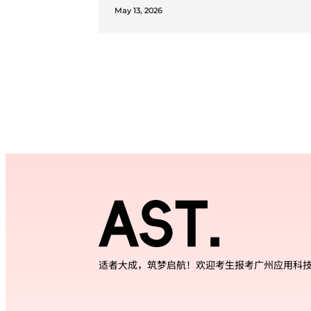
May 13, 2026
适者大成，筑梦启航！欢迎考生报考广州应用科