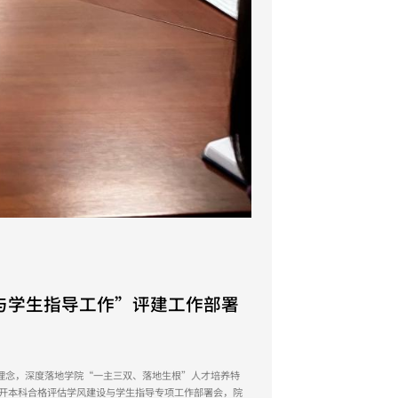
与学生指导工作”评建工作部署
理念，深度落地学院“一主三双、落地生根”人才培养特
召开本科合格评估学风建设与学生指导专项工作部署会，院