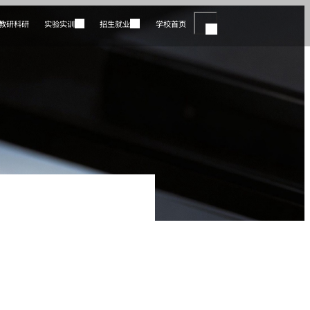
教研科研
实验实训
招生就业
学校首页