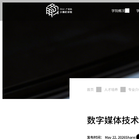
学院概况
首页
人才培养
专业介
数字媒体技术
发布时间：
May 22, 2026
Share: