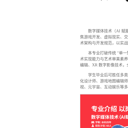
数字媒体技术（AI 
焦游戏开发、虚拟现实、交
术架构与开发规范，以实战
本专业打破传统 “单一
术实现能力与艺术审美素养
编辑、XR 数字影像技术
学生毕业后可胜任多类高
化设计师、游戏地图编辑师
视、元宇宙、互动娱乐等多