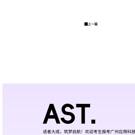
上一篇
适者大成，筑梦启航！欢迎考生报考广州应用科