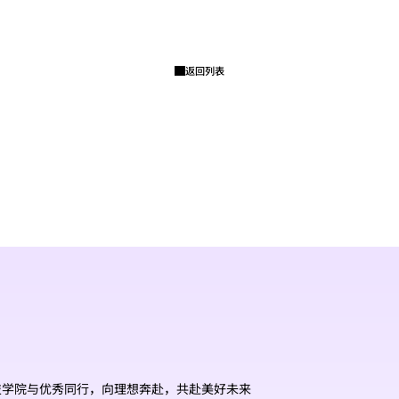
返回列表
技学院与优秀同行，向理想奔赴，共赴美好未来