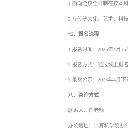
1.面向全校全日制在校本科
2.在传统文化、艺术、科
七、报名流程
1.报名时间：2026年4月16
2.报名方式：通过线上报
3.录取公示：2026年4
八、咨询方式
联系人：任老师
办公地址：计算机学院办公室