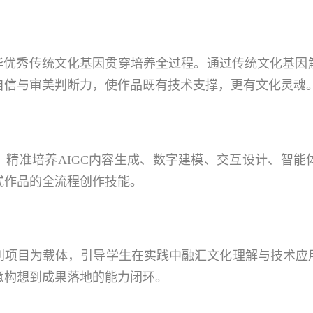
中华优秀传统文化基因贯穿培养全过程。通过传统文化基因
自信与审美判断力，使作品既有技术支撑，更有文化灵魂
，精准培养AIGC内容生成、数字建模、交互设计、智能
式作品的全流程创作技能。
创项目为载体，引导学生在实践中融汇文化理解与技术应
意构想到成果落地的能力闭环。