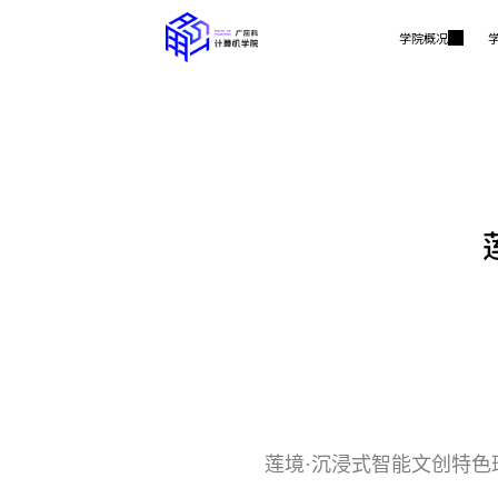
学院概况
莲境·沉浸式智能文创特色