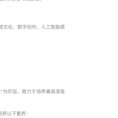
传统文化、数字创作、人工智能感
远”为宗旨，致力于培养兼具清莲
培养以下素养：