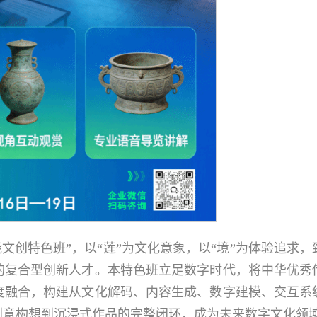
能文创特色班”，以“莲”为文化意象，以“境”为体验追求
的复合型创新人才。本特色班立足数字时代，将中华优秀
度融合，构建从文化解码、内容生成、数字建模、交互系
创意构想到沉浸式作品的完整闭环，成为未来数字文化领