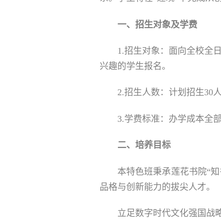
一、
招生对象及学费
1.招生对象：面向全校全
兴趣的学生报名。
2.招生人数：计划招生30
3.学费标准：办学成本全
二、培养目标
本特色班秉承莲花书院“知
品格与创新能力的拔尖人才。
立足数字时代文化强国战