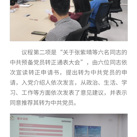
议程第二项是“关于张紫晴等六名同志的
中共预备党员转正通表大会”，由六位同志依
次宣读转正申请书，提出转为中共党员的申
请，入党介绍人依次发言，从政治、生活、学
习、工作等方面依次发表了意见建议，并表示
同意推荐其转为中共党员。