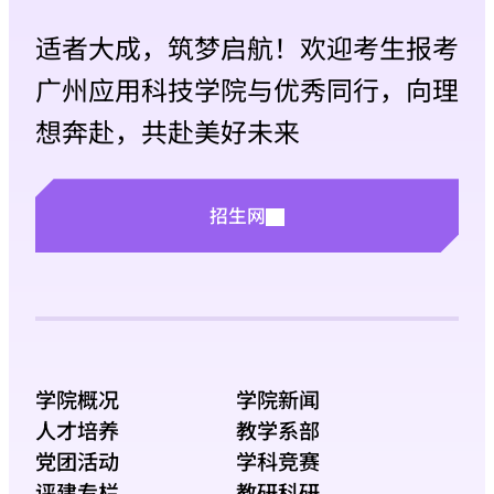
适者大成，筑梦启航！欢迎考生报考
广州应用科技学院与优秀同行，向理
想奔赴，共赴美好未来
招生网
学院概况
学院新闻
人才培养
教学系部
党团活动
学科竞赛
评建专栏
教研科研