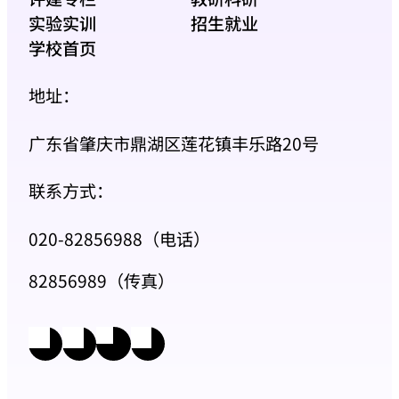
实验实训
招生就业
学校首页
地址：
广东省肇庆市鼎湖区莲花镇丰乐路20号
联系方式：
020-82856988（电话）
82856989（传真）