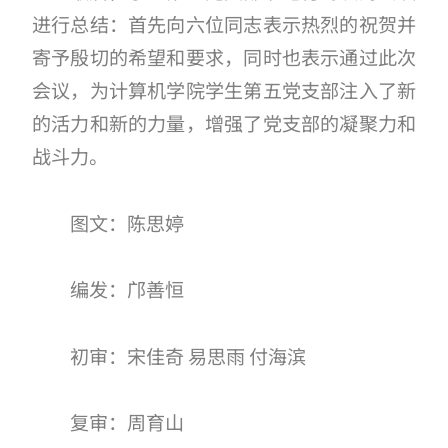
进行总结：首先向六位同志表示热烈的祝贺并
寄予殷切的希望和要求，同时也表示通过此次
会议，为计算机学院学生第五党支部注入了新
的活力和新的力量，增强了党支部的凝聚力和
战斗力。
图文：陈思婷
编发：邝善恒
初审：宋佳奇 易思雨 付海滨
复审：周育山