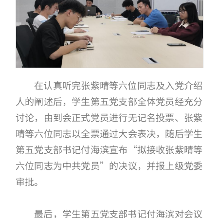
在认真听完张紫晴等六位同志及入党介绍
人的阐述后，学生第五党支部全体党员经充分
讨论，由到会正式党员进行无记名投票、张紫
晴等六位同志以全票通过大会表决，随后学生
第五党支部书记付海滨宣布“拟接收张紫晴等
六位同志为中共党员”的决议，并报上级党委
审批。
最后，学生第五党支部书记付海滨对会议