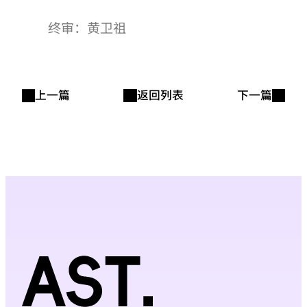
终审：黄卫祖
上一篇
返回列表
下一篇