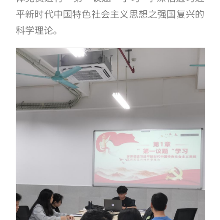
平新时代中国特色社会主义思想之强国复兴的
科学理论。