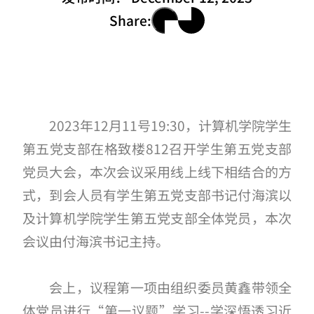
Share:
2023年12月11号19:30，计算机学院学生
第五党支部在格致楼812召开学生第五党支部
党员大会，本次会议采用线上线下相结合的方
式，到会人员有学生第五党支部书记付海滨以
及计算机学院学生第五党支部全体党员，本次
会议由付海滨书记主持。
会上，议程第一项由组织委员黄鑫带领全
体党员进行“第一议题”学习--学深悟透习近