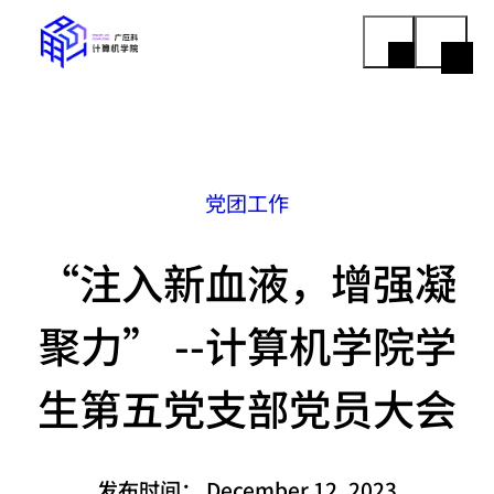
党团工作
“注入新血液，增强凝
聚力” --计算机学院学
生第五党支部党员大会
发布时间：
December 12, 2023