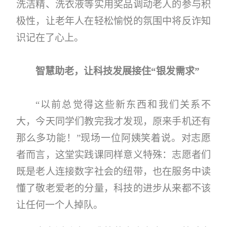
洗洁精、洗衣液等实用奖品调动老人的参与积
极性，让老年人在轻松愉悦的氛围中将反诈知
识记在了心上。
智慧助老，让科技发展接住“银发需求”
“以前总觉得这些新东西和我们关系不
大，今天同学们教完我才发现，原来手机还有
那么多功能！”现场一位阿姨笑着说。对志愿
者而言，这堂实践课同样意义特殊：志愿者们
既是老人连接数字社会的纽带，也在服务中读
懂了敬老爱老的分量，科技的进步从来都不该
让任何一个人掉队。