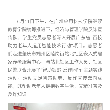
6月11日下午，在广州应用科技学院继续
教育学院统筹推进下，经济与管理学院反诈宣
传队、学生党员志愿者深入开展广东省“百校
助力老年人运用智能技术行动”项目。志愿者
们走进肇庆市端州区睦岗街站北社区嵌入式居
家养老服务中心，与站北社区工作人员、社区
民警联合开展了“智助银龄·反诈同行”主题实践
活动。活动立足智慧助老、反诈宣传双向赋
能，既帮助老年人拥抱数字生活，又精准普及
反诈知识。