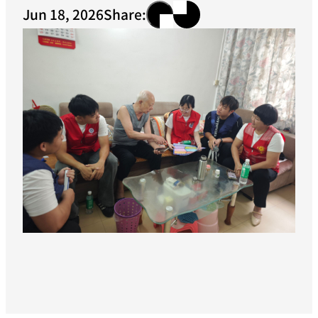
Jun 18, 2026
Share: