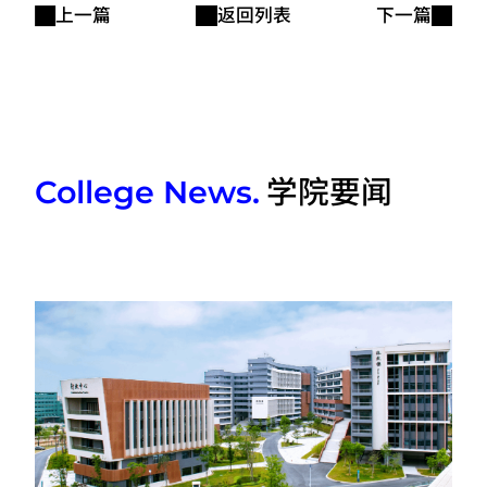
上一篇
返回列表
下一篇
学院要闻
College News.