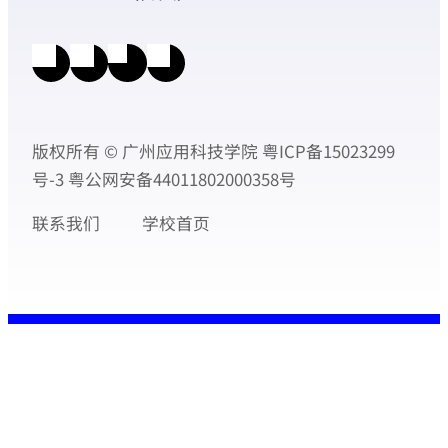
版权所有 © 广州应用科技学院
粤ICP备15023299
号-3
粤公网安备44011802000358号
联系我们
学校首页