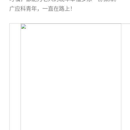
广应科青年，一直在路上！