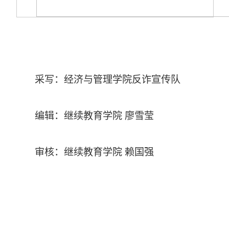
采写：
经济与管理学院反诈宣传队
编辑：
继续教育学院 廖雪莹
审核：继续教育学院 赖国强