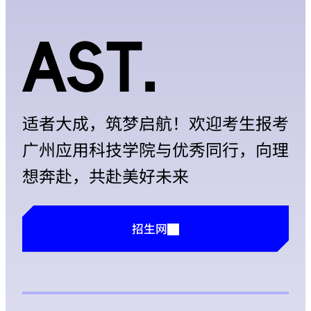
适者大成，筑梦启航！欢迎考生报考
广州应用科技学院与优秀同行，向理
想奔赴，共赴美好未来
招生网