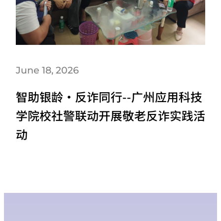
June 18, 2026
智助银龄・反诈同行--广州应用科技
学院校社警联动开展敬老反诈实践活
动