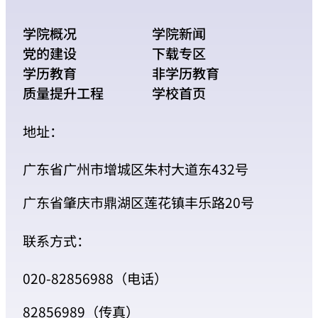
学院概况
学院新闻
党的建设
下载专区
学历教育
非学历教育
质量提升工程
学校首页
地址：
广东省广州市增城区朱村大道东432号
广东省肇庆市鼎湖区莲花镇丰乐路20号
联系方式：
020-82856988（电话）
82856989（传真）