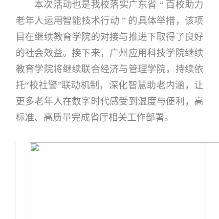
本次活动也是我校落实广东省 “ 百校助力
老年人运用智能技术行动 ” 的具体举措，该项
目在继续教育学院的对接与推进下取得了良好
的社会效益。接下来，广州应用科技学院继续
教育学院将继续联合经济与管理学院，持续依
托“校社警”联动机制，深化智慧助老内涵，让
更多老年人在数字时代感受到温度与便利，高
标准、高质量完成省厅相关工作部署。