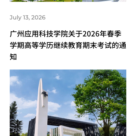
July 13, 2026
广州应用科技学院关于2026年春季
学期高等学历继续教育期末考试的通
知