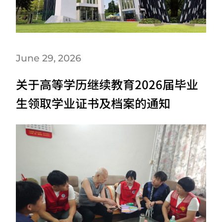
June 29, 2026
关于高等学历继续教育2026届毕业
生领取学业证书及档案的通知