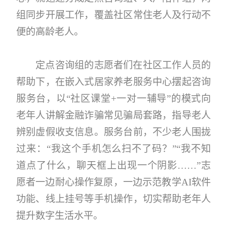
组同步开展工作，覆盖社区常住老人及行动不
便的高龄老人。
定点咨询组的志愿者们在社区工作人员的
帮助下，在嵌入式居家养老服务中心摆起咨询
服务台，以“社区课堂+一对一辅导”的模式向
老年人讲解金融诈骗常见骗局套路，指导老人
辨别虚假收支信息。服务台前，不少老人围拢
过来：“我这个手机怎么扫不了码？”“我不知
道点了什么，聊天框上出现一个阴影……”志
愿者一边耐心操作复原，一边示范教学AI软件
功能、线上挂号等手机操作，切实帮助老年人
提升数字生活水平。