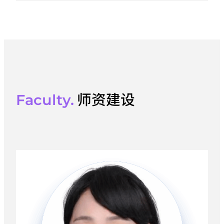
术、DevOps工具链、AI测试技术、容器化
与集群管理。AI技术应用方向：多模态数据
处理、生成式AI应用、多模态智能体工作
流、AI智能体综合项目实战。就业方向：本
专业聚焦数字经济核心领域，毕业生就业面
广竞争力强，覆盖互联网、金融、智能制造
师资建设
Faculty.
等高增长行业。毕业生可在互联网、...