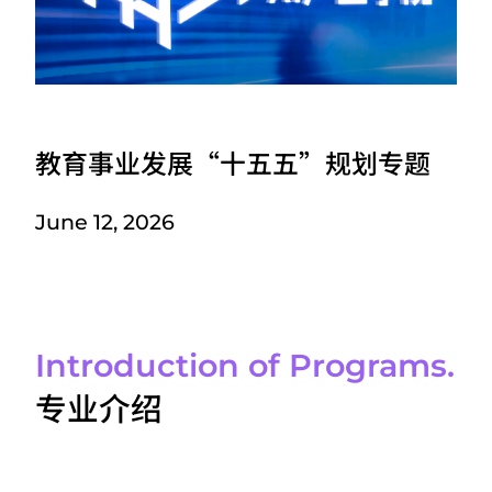
教育事业发展“十五五”规划专题
June 12, 2026
Introduction of Programs.
专业介绍