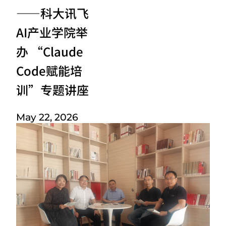
——科大讯飞
AI产业学院举
办 “Claude
Code赋能培
训”专题讲座
May 22, 2026