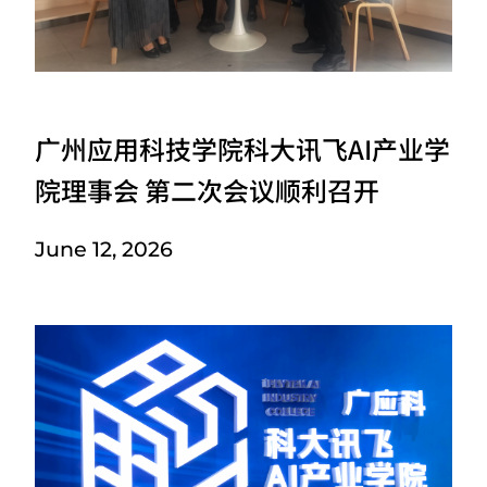
广州应用科技学院科大讯飞AI产业学
院理事会 第二次会议顺利召开
June 12, 2026