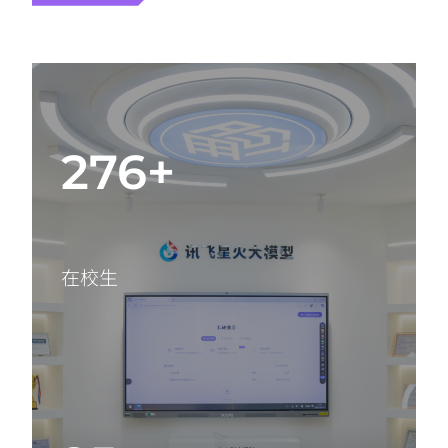
276+
在校生