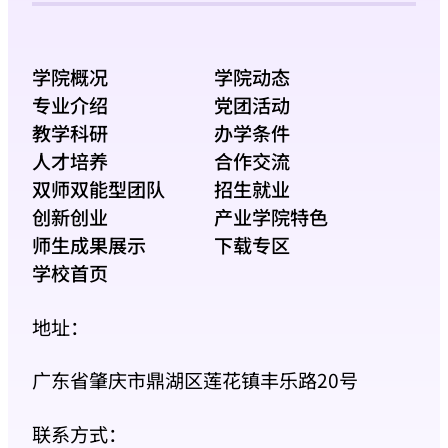
学院概况
学院动态
专业介绍
党团活动
教学科研
办学条件
人才培养
合作交流
双师双能型团队
招生就业
创新创业
产业学院特色
师生成果展示
下载专区
学校首页
地址：
广东省肇庆市鼎湖区莲花镇丰乐路20号
联系方式：