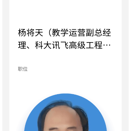
杨将天（教学运营副总经
理、科大讯飞高级工程
师）
职位