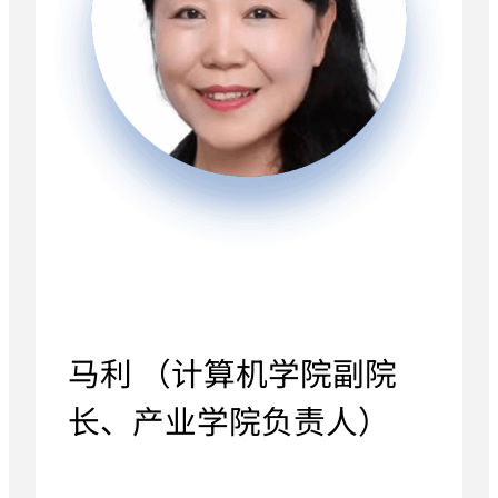
马利 （计算机学院副院
长、产业学院负责人）