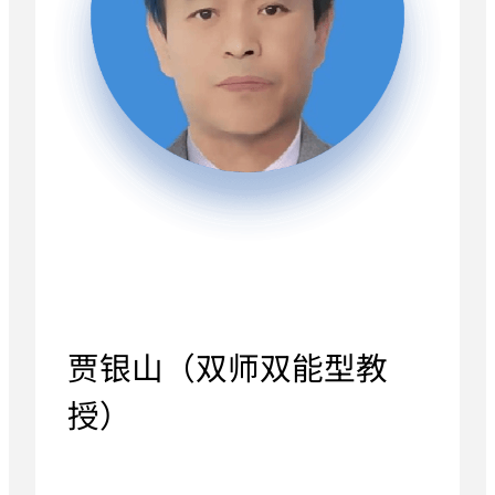
贾银山（双师双能型教
授）