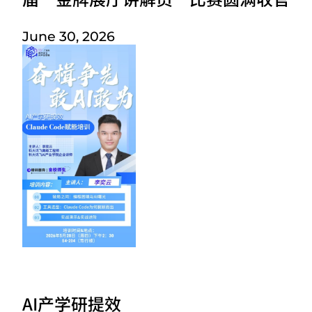
June 30, 2026
AI产学研提效