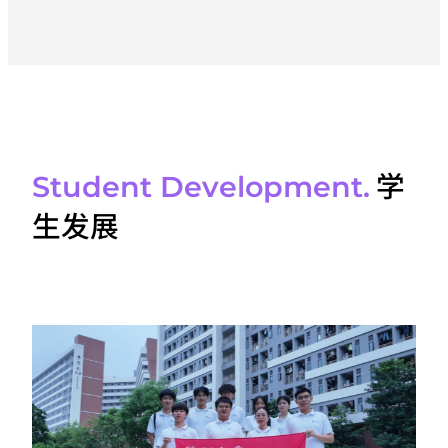
学
Student Development.
生发展