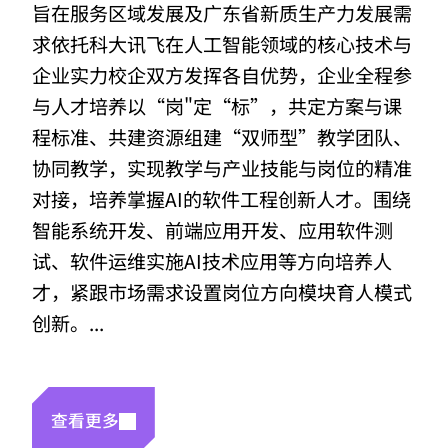
旨在服务区域发展及广东省新质生产力发展需
求依托科大讯飞在人工智能领域的核心技术与
企业实力校企双方发挥各自优势，企业全程参
与人才培养以“岗"定“标”，共定方案与课
程标准、共建资源组建“双师型”教学团队、
协同教学，实现教学与产业技能与岗位的精准
对接，培养掌握AI的软件工程创新人才。围绕
智能系统开发、前端应用开发、应用软件测
试、软件运维实施AI技术应用等方向培养人
才，紧跟市场需求设置岗位方向模块育人模式
创新。...
查看更多