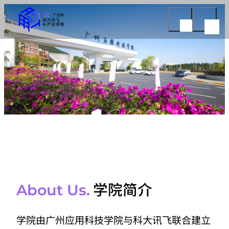
学院简介
About Us.
学院由广州应用科技学院与科大讯飞联合建立