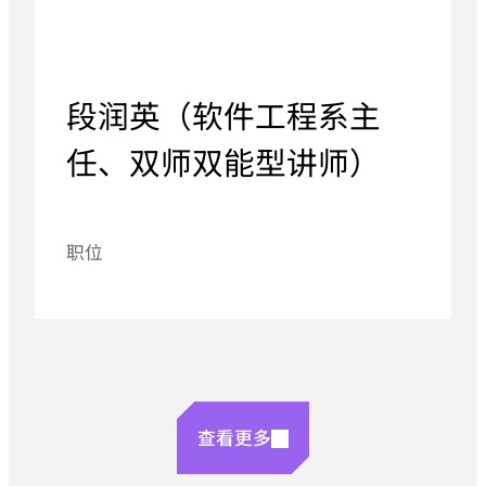
段润英（软件工程系主
任、双师双能型讲师）
职位
查看更多