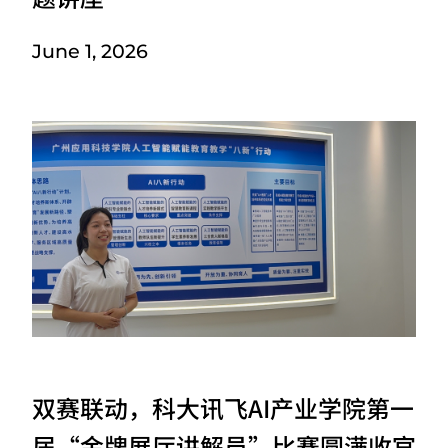
June 1, 2026
双赛联动，科大讯飞AI产业学院第一
届“金牌展厅讲解员”比赛圆满收官