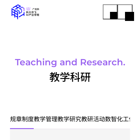
Teaching and Research.
教学科研
规章制度
教学管理
教学研究
教研活动
数智化工作