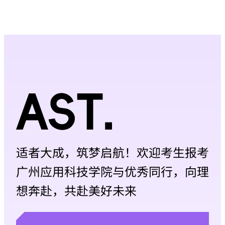
一条 名称：科大讯飞AI产业学院（...
适者大成，筑梦启航！欢迎考生报考
广州应用科技学院与优秀同行，向理
想奔赴，共赴美好未来