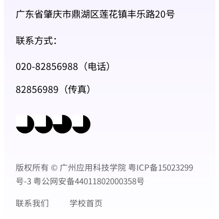
广东省肇庆市鼎湖区莲花镇丰乐路20号
联系方式：
020-82856988（电话）
82856989（传真）
版权所有 © 广州应用科技学院
粤ICP备15023299
号-3
粤公网安备44011802000358号
联系我们
学校首页