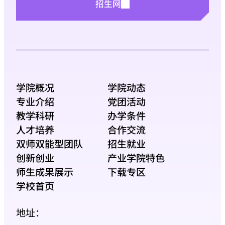
招生网
学院概况
学院动态
专业介绍
党团活动
教学科研
办学条件
人才培养
合作交流
双师双能型团队
招生就业
创新创业
产业学院特色
师生成果展示
下载专区
学校首页
地址：