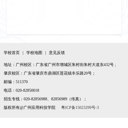
学校首页
|
学校地图
|
意见反馈
地址：广州校区：广东省广州市增城区朱村街朱村大道东432号 ;
肇庆校区：广东省肇庆市鼎湖区莲花镇丰乐路20号；
邮编：511370
电话：020-82850018
招生专线：020-82856988、82856989（传真）；
版权所有@广州应用科技学院
粤ICP备15023299号-3