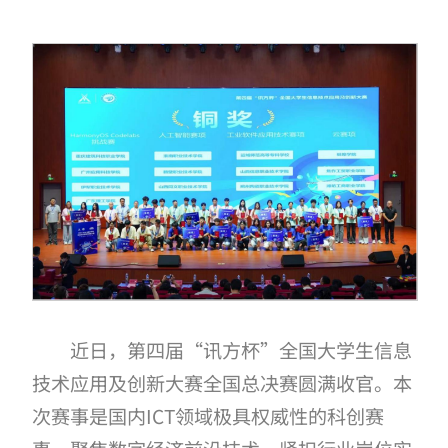
近日，第四届“讯方杯”全国大学生信息
技术应用及创新大赛全国总决赛圆满收官。本
次赛事是国内ICT领域极具权威性的科创赛