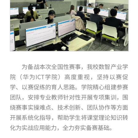
为备战本次全国性赛事，我校数智产业学
院（华为ICT学院）高度重视，坚持以赛促
学、以赛促练的育人思路。学院精心组建参赛
团队，安排专业教师针对性开展专项集训，围
绕赛事实操难点、技术创新、团队协作等方面
开展系统化指导，帮助学生将课堂理论知识转
化为实战应用能力，全力夯实备赛基础。