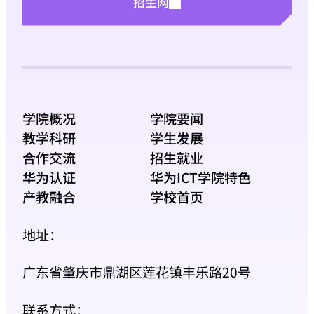
招生网
学院概况
学院要闻
教学科研
学生发展
合作交流
招生就业
华为认证
华为ICT学院特色
产教融合
学校首页
地址：
广东省肇庆市鼎湖区莲花镇丰乐路20号
联系方式：