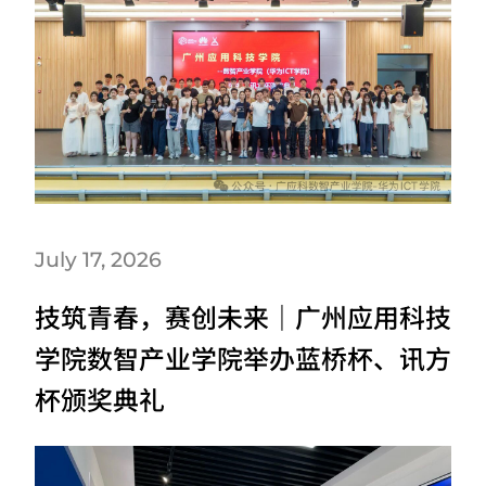
July 17, 2026
技筑青春，赛创未来｜广州应用科技
学院数智产业学院举办蓝桥杯、讯方
杯颁奖典礼