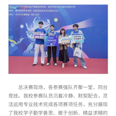
总决赛现场，各参赛强队齐聚一堂、同台
竞技。我校参赛队员沉着冷静、默契配合，灵
活运用专业技术完成各项赛项任务，充分展现
了我校学子勤学善思、敢于创新、精益求精的