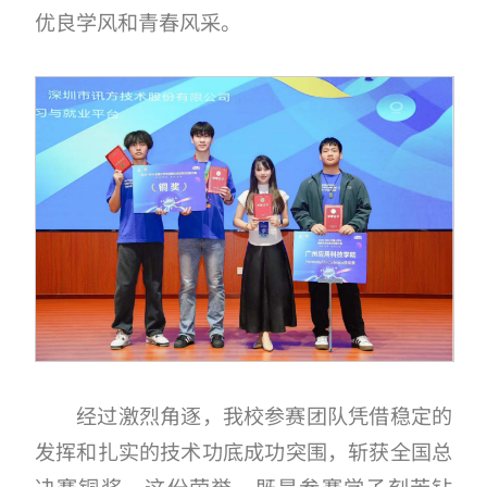
优良学风和青春风采。
经过激烈角逐，我校参赛团队凭借稳定的
发挥和扎实的技术功底成功突围，斩获全国总