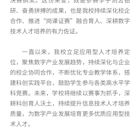
决赛铜奖。这份荣誉，既是参赛学子刻苦钻
研、奋勇拼搏的成果，也是我校持续深化校企
合作、推进“岗课证赛”融合育人、深耕数字
技术人才培养的有力佐证。
一直以来，我校立足应用型人才培养定
位，聚焦数字产业发展趋势，持续深化与企业
的校企协同合作，不断优化专业教学体系，搭
建科创实践平台，鼓励学生参与各类高水平学
科竞赛。未来，学校将继续以赛事为抓手，深
耕科创育人沃土，持续提升信息技术人才培养
质量，为数字产业发展培育更多优质应用型技
术人才。