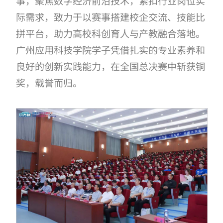
事，聚焦数字经济前沿技术，紧扣行业岗位实
际需求，致力于以赛事搭建校企交流、技能比
拼平台，助力高校科创育人与产教融合落地。
广州应用科技学院学子凭借扎实的专业素养和
良好的创新实践能力，在全国总决赛中斩获铜
奖，载誉而归。