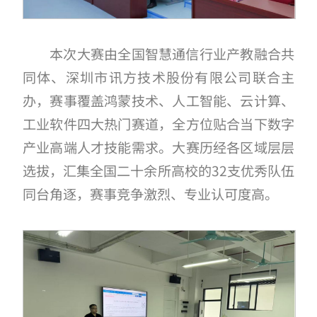
本次大赛由全国智慧通信行业产教融合共
同体、深圳市讯方技术股份有限公司联合主
办，赛事覆盖鸿蒙技术、人工智能、云计算、
工业软件四大热门赛道，全方位贴合当下数字
产业高端人才技能需求。大赛历经各区域层层
选拔，汇集全国二十余所高校的32支优秀队伍
同台角逐，赛事竞争激烈、专业认可度高。