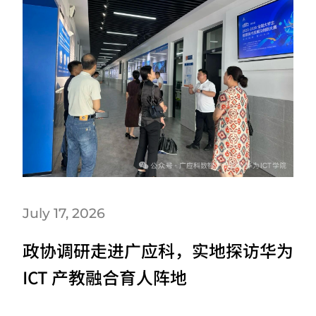
July 17, 2026
政协调研走进广应科，实地探访华为
ICT 产教融合育人阵地