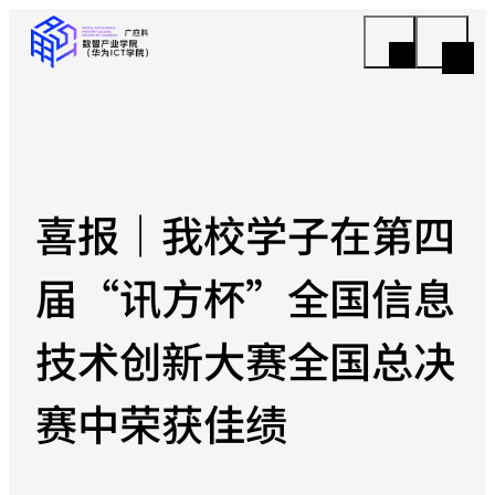
喜报｜我校学子在第四
届“讯方杯”全国信息
技术创新大赛全国总决
赛中荣获佳绩