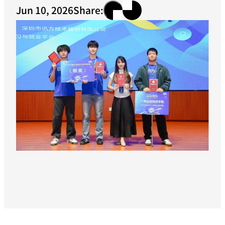
Jun 10, 2026
Share: