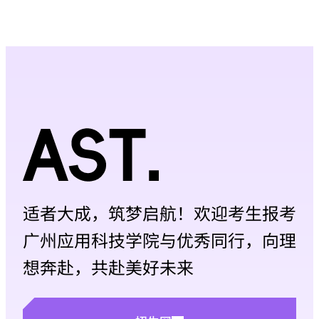
适者大成，筑梦启航！欢迎考生报考
广州应用科技学院与优秀同行，向理
想奔赴，共赴美好未来