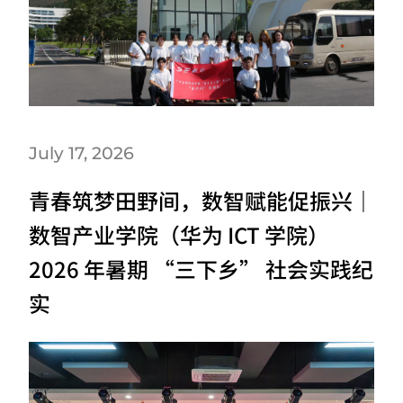
July 17, 2026
青春筑梦田野间，数智赋能促振兴｜
数智产业学院（华为 ICT 学院）
2026 年暑期 “三下乡” 社会实践纪
实