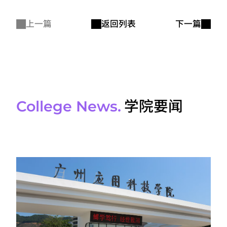
上一篇
返回列表
下一篇
学院要闻
College News.