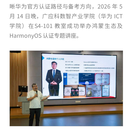
晰华为官方认证路径与备考方向，2026 年 5
月 14 日晚，广应科数智产业学院（华为 ICT
学院）在S4-101 教室成功举办鸿蒙生态及
HarmonyOS 认证专题讲座。