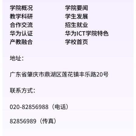
学院概况
学院要闻
教学科研
学生发展
合作交流
招生就业
华为认证
华为ICT学院特色
产教融合
学校首页
地址：
广东省肇庆市鼎湖区莲花镇丰乐路20号
联系方式：
020-82856988（电话）
82856989（传真）