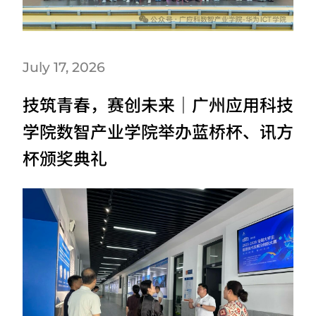
July 17, 2026
技筑青春，赛创未来｜广州应用科技
学院数智产业学院举办蓝桥杯、讯方
杯颁奖典礼