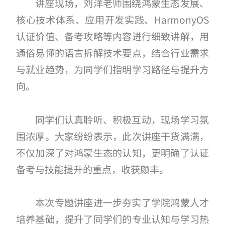
讲座现场，刘洋老师围绕鸿蒙生态发展、
核心技术体系、应用开发实践、HarmonyOS
认证价值、备考攻略等内容进行细致讲解，用
通俗易懂的语言拆解技术要点，结合行业需求
与就业趋势，为同学们指明学习路径与提升方
向。
同学们认真聆听、积极互动，现场学习氛
围浓厚。大家纷纷表示，此次讲座干货满满，
不仅加深了对鸿蒙生态的认知，更明确了认证
备考与技能提升的重点，收获颇丰。
本次专题讲座进一步夯实了学院鸿蒙人才
培养基础，提升了同学们的专业认知与学习热