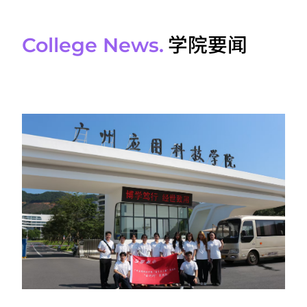
学院要闻
College News.