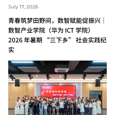
July 17, 2026
青春筑梦田野间，数智赋能促振兴｜
数智产业学院（华为 ICT 学院）
2026 年暑期 “三下乡” 社会实践纪
实