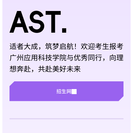
适者大成，筑梦启航！欢迎考生报考
广州应用科技学院与优秀同行，向理
想奔赴，共赴美好未来
招生网