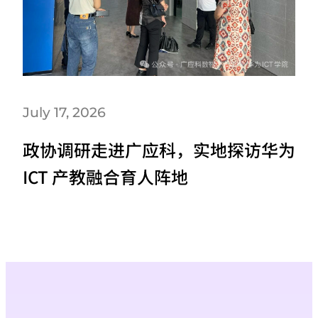
July 17, 2026
政协调研走进广应科，实地探访华为
ICT 产教融合育人阵地