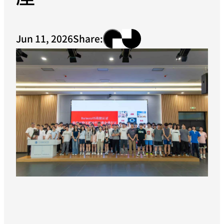
Jun 11, 2026
Share: