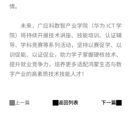
情。
未来，广应科数智产业学院（华为 ICT 学
院）将持续开展技术讲座、技能培训、认证辅
导、学科竞赛等系列活动，坚持以赛促学、以
训促能、以证促业，助力学子掌握硬核技术、
提升就业竞争力，培养更多适配鸿蒙生态与数
字产业的高素质技术技能人才！
上一篇
返回列表
下一篇