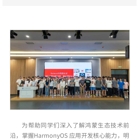
为帮助同学们深入了解鸿蒙生态技术前
沿，掌握HarmonyOS 应用开发核心能力，明