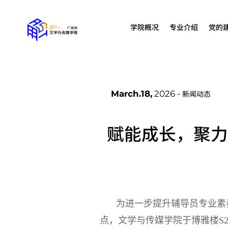
学院概况
专业介绍
党的
March.18,
2026 -
新闻动态
赋能成长，聚力
为进一步提升辅导员专业素
点，文学与传媒学院于
博雅楼S