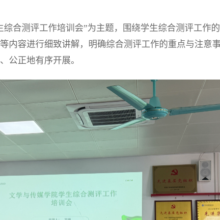
生综合测评工作培训会”为主题，围绕学生综合测评工作的
等内容进行细致讲解，明确综合测评工作的重点与注意
、公正地
有序开展。