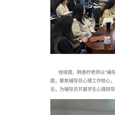
徐绫霞、韩香柠老师以“辅
题，聚焦辅导员心理工作核心，
论，为辅导员开展学生心理疏导