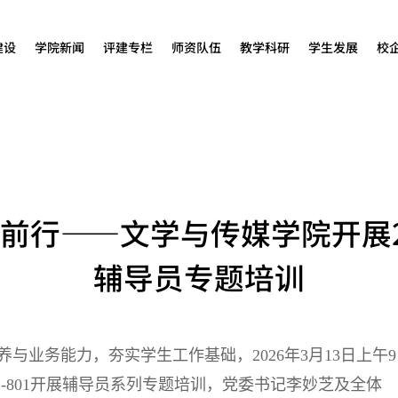
建设
学院新闻
评建专栏
师资队伍
教学科研
学生发展
校
前行——文学与传媒学院开展2
辅导员专题培训
养与业务能力，夯实学生工作基础，
2026年3月13日上午9
2-801开展辅导员系列专题培训，党委书记李妙芝及全体