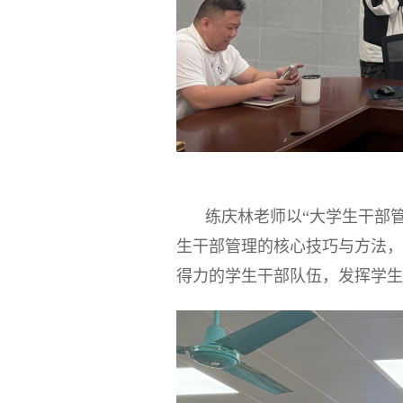
练庆林老师以“大学生干部
生干部管理的核心技巧与方法，
得力的学生干部队伍，发挥学生