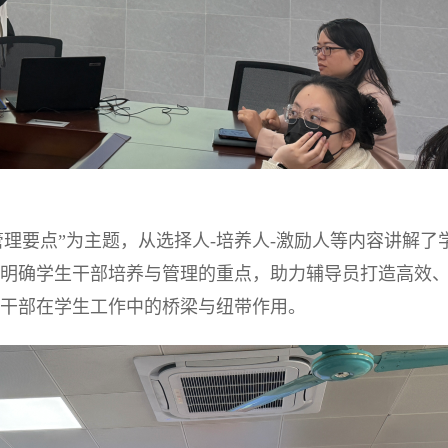
管理要点”为主题，
从选择人
-培养人-激励人等内容
讲解了
明确学生干部培养与管理的重点，助力辅导员打造高效
干部在学生工作中的桥梁与纽带作用。