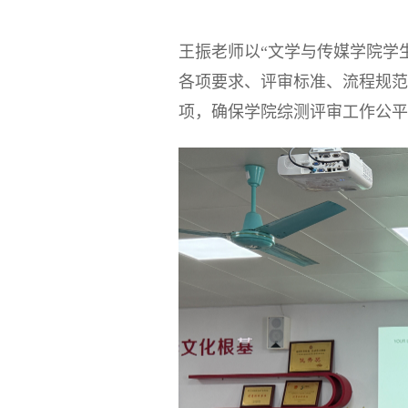
王振老师以“文学与传媒学院学
各项要求、评审标准、流程规范
项，确保学院综测评审工作公平