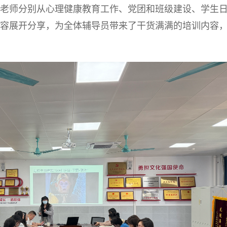
老师分别从心理健康教育工作、党团和班级建设、学生
容
展开分享，为全体辅导员带来了干货满满的培训内容