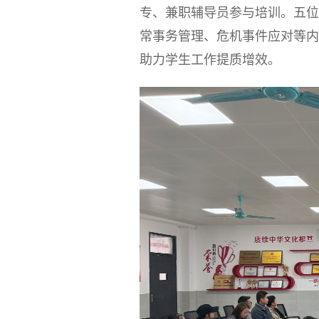
专、兼职辅导员参与培训。五位
常事务管理、危机事件应对等内
助力学生工作提质增效。