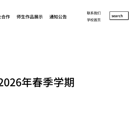
联系我们
search
企合作
师生作品展示
通知公告
学校首页
026年春季学期