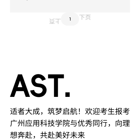
下页
1
上页
适者大成，筑梦启航！欢迎考生报考
广州应用科技学院与优秀同行，向理
想奔赴，共赴美好未来