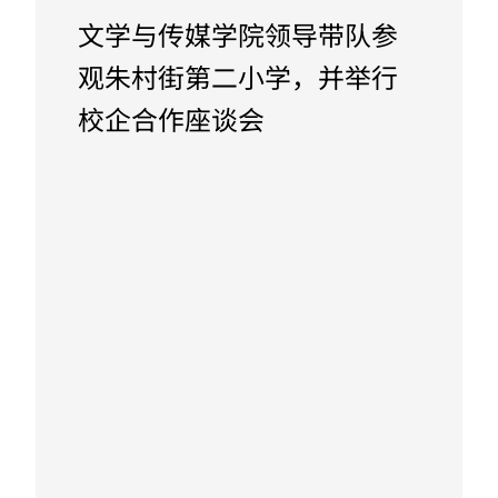
文学与传媒学院领导带队参
观朱村街第二小学，并举行
校企合作座谈会
October 24, 2023