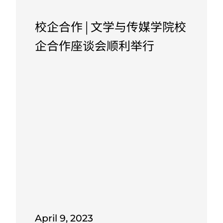
校企合作 | 文学与传媒学院校
企合作座谈会顺利举行
April 9, 2023