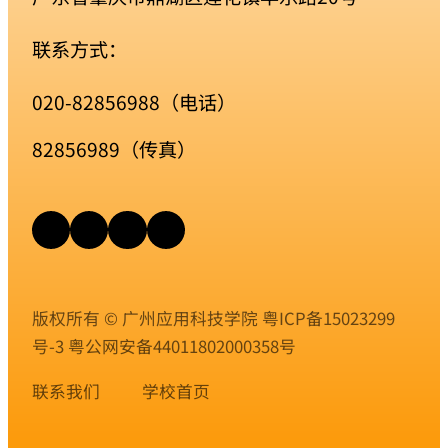
联系方式：
020-82856988（电话）
82856989（传真）
版权所有 © 广州应用科技学院
粤ICP备15023299
号-3
粤公网安备44011802000358号
联系我们
学校首页