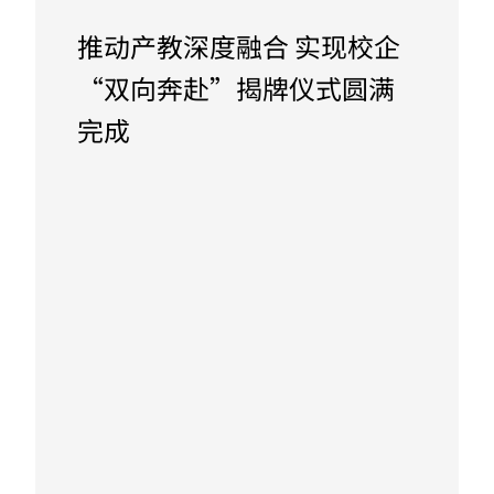
推动产教深度融合 实现校企
“双向奔赴”揭牌仪式圆满
完成
September 27, 2023