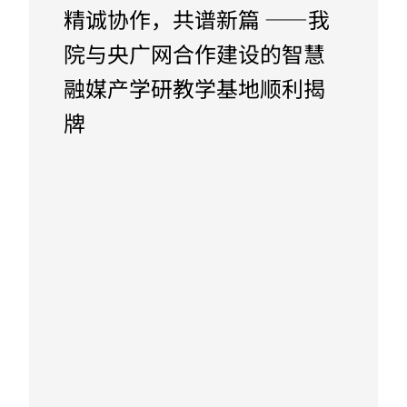
精诚协作，共谱新篇 ——我
院与央广网合作建设的智慧
融媒产学研教学基地顺利揭
牌
October 31, 2023