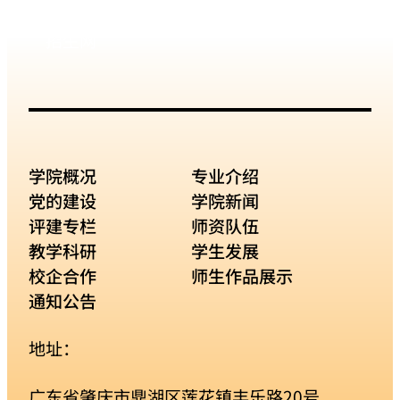
招生网
学院概况
专业介绍
党的建设
学院新闻
评建专栏
师资队伍
教学科研
学生发展
校企合作
师生作品展示
通知公告
地址：
广东省肇庆市鼎湖区莲花镇丰乐路20号