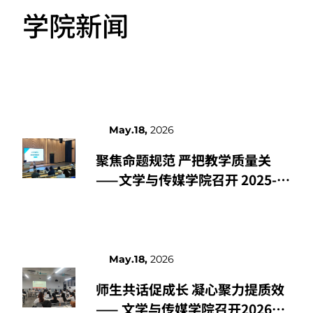
MORE
学院新闻
May.18,
2026
聚焦命题规范 严把教学质量关
——文学与传媒学院召开 2025-
2026 学年第二学期期末试卷命题
培训会
May.18,
2026
师生共话促成长 凝心聚力提质效
—— 文学与传媒学院召开2026年