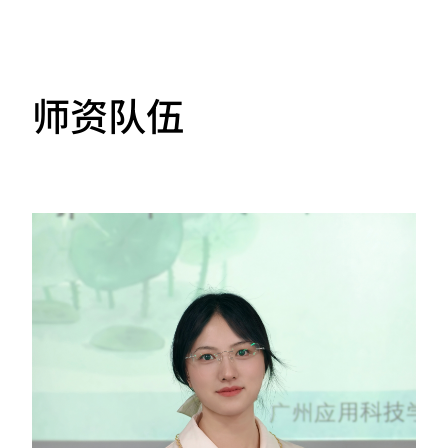
MORE
师资队伍