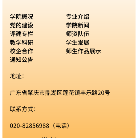
学院概况
专业介绍
党的建设
学院新闻
评建专栏
师资队伍
教学科研
学生发展
校企合作
师生作品展示
通知公告
地址：
广东省肇庆市鼎湖区莲花镇丰乐路20号
联系方式：
020-82856988（电话）