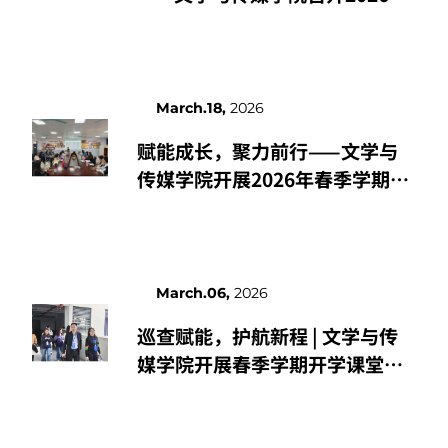
期中教学检查学生座谈会
March.18,
2026
赋能成长，聚力前行——文学与
传媒学院开展2026年春季学期辅
导员专题培训
March.06,
2026
巡查赋能，护航新程 | 文学与传
媒学院开展春季学期开学课堂巡
查工作