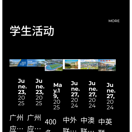
MORE
学生活动
Ju
Ju
Ju
Ju
Ju
Ma
ne.
ne.
ne.
ne.
ne.
y.1
23,
23,
27,
27,
27,
9,
20
20
20
20
20
20
25
25
24
24
24
25
广州
广州
中外
中澳
中英
400
应用
应用
联合
联合