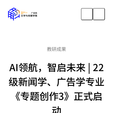
教研成果
AI领航，智启未来 | 22
级新闻学、广告学专业
《专题创作3》正式启
动