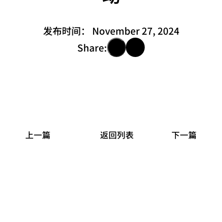
发布时间：
November 27, 2024
Share:
上一篇
返回列表
下一篇