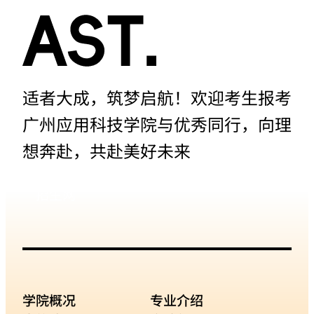
适者大成，筑梦启航！欢迎考生报考
广州应用科技学院与优秀同行，向理
想奔赴，共赴美好未来
招生网
学院概况
专业介绍