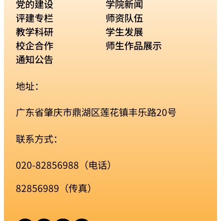
党的建设
学院新闻
评建专栏
师资队伍
教学科研
学生发展
校企合作
师生作品展示
通知公告
地址：
广东省肇庆市鼎湖区莲花镇丰乐路20号
联系方式：
020-82856988（电话）
82856989（传真）