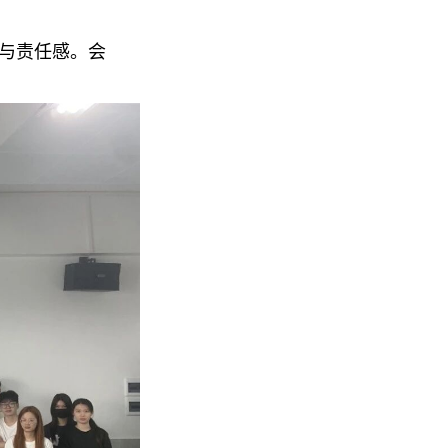
与责任感。会