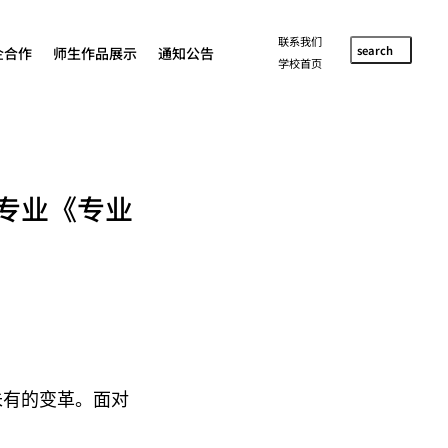
联系我们
search
企合作
师生作品展示
通知公告
学校首页
术专业《专业
未有的变革。面对