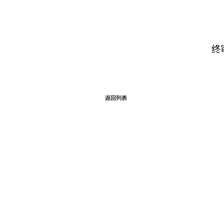
终
返回列表