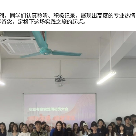
烈，同学们认真聆听、积极记录，展现出高度的专业热情
影留念，定格下这场实践之旅的起点。