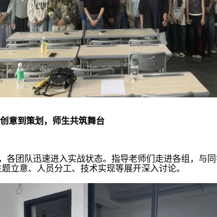
创意到策划，师生共筑舞台
，各团队迅速进入实战状态。指导老师们走进各组，与同
主题立意、人员分工、技术实现等展开深入讨论。