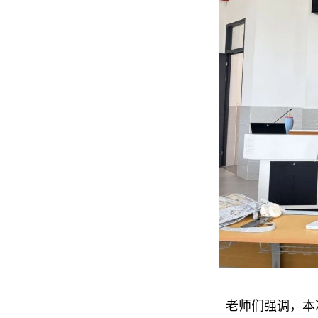
老师们强调，本