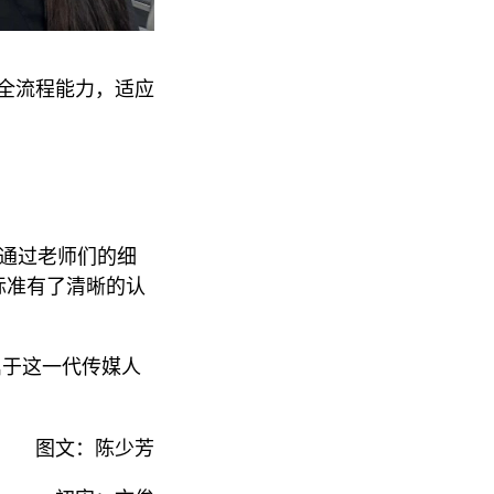
全流程能力，适应
通过老师们的细
标准有了清晰的认
属于这一代传媒人
图文：陈少芳