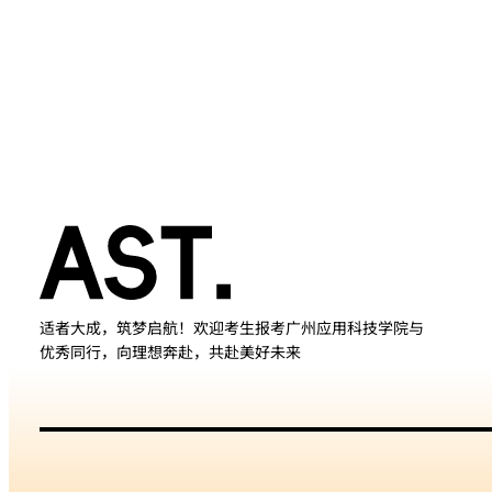
适者大成，筑梦启航！欢迎考生报考广州应用科技学院与
优秀同行，向理想奔赴，共赴美好未来