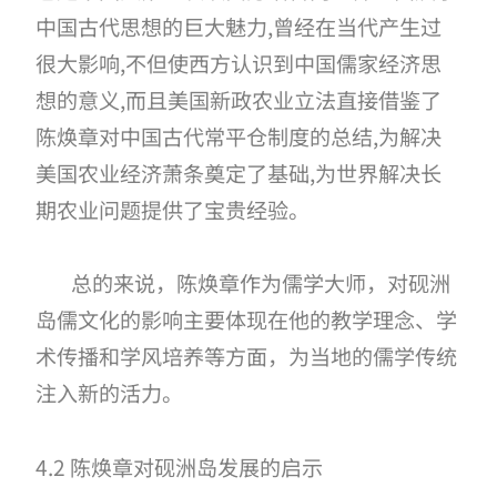
中国古代思想的巨大魅力,曾经在当代产生过
很大影响,不但使西方认识到中国儒家经济思
想的意义,而且美国新政农业立法直接借鉴了
陈焕章对中国古代常平仓制度的总结,为解决
美国农业经济萧条奠定了基础,为世界解决长
期农业问题提供了宝贵经验
。
总的来说，陈焕章作为儒学大师，对砚洲
岛儒文化的影响主要体现在他的教学理念、学
术传播和学风培养等方面，为当地的儒学传统
注入新的活力。
4.2 陈焕章对砚洲岛发展的启示