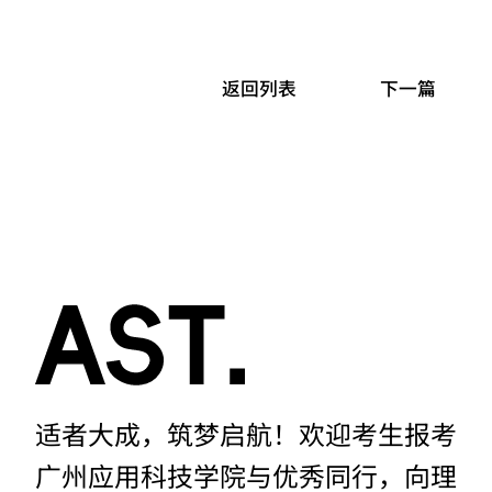
返回列表
下一篇
适者大成，筑梦启航！欢迎考生报考
广州应用科技学院与优秀同行，向理