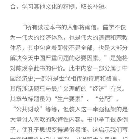
合，学习其他文化的精髓，取长补短。
“所有读过本书的人都将确信，儒学不仅
为一伟大的经济体系，也是伟大的道德和宗教
体系，其中包含着即使不是全部，也是大部分
解决今天中国严重问题的必要因素。”是施格
对陈焕章此书的评价。此书内容一部分属于中
国经济史;一部分是世代相传的诗篇和格言，
其所涉话题只与最广义理解的“经济”有关。
其章节标题虽为“生产要素”、“分配”、
“公共财政”等等，但装入这一牵强框架的是
大量讨人喜欢的教诲性内容。书中举了很多例
子，使孔子思想变得通俗易懂。这启示我们写