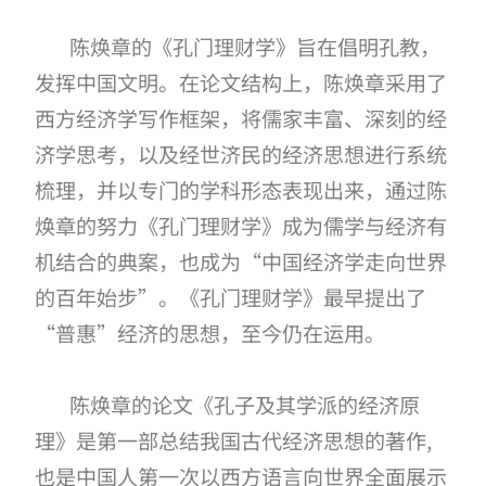
陈焕章的《孔门理财学》旨在倡明孔教，
发挥中国文明。在论文结构上，陈焕章采用了
西方经济学写作框架，将儒家丰富、深刻的经
济学思考，以及经世济民的经济思想进行系统
梳理，并以专门的学科形态表现出来，通过陈
焕章的努力《孔门理财学》成为儒学与经济有
机结合的典案，也成为
“中国经济学走向世界
的百年始步
”。《孔门理财学》最早提出了
“普惠”经济的思想，至今仍在运用。
陈焕章的论文《孔子及其学派的经济原
理》是第一部总结我国古代经济思想的著作
,
也是中国人第一次以西方语言向世界全面展示