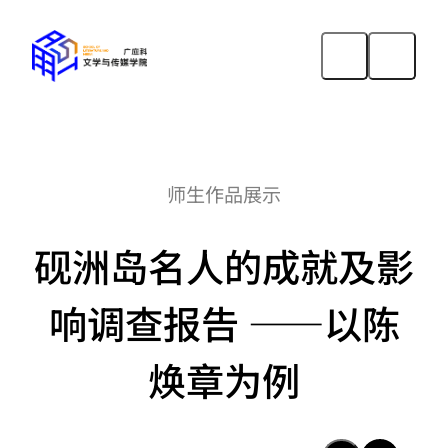
师生作品展示
砚洲岛名人的成就及影
响调查报告 ——以陈
焕章为例