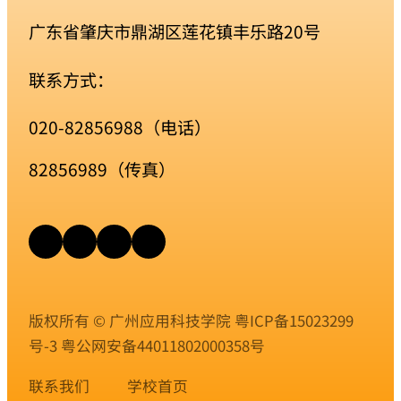
广东省肇庆市鼎湖区莲花镇丰乐路20号
联系方式：
020-82856988（电话）
82856989（传真）
版权所有 © 广州应用科技学院
粤ICP备15023299
号-3
粤公网安备44011802000358号
联系我们
学校首页