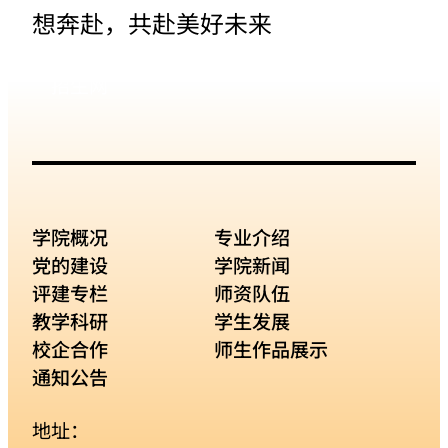
想奔赴，共赴美好未来
招生网
学院概况
专业介绍
党的建设
学院新闻
评建专栏
师资队伍
教学科研
学生发展
校企合作
师生作品展示
通知公告
地址：