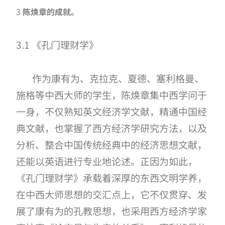
3
陈焕章的成就。
3.1 《孔门理财学》
作为康有为、克拉克、夏德、塞利格曼、
施格等中西大师的学生，陈焕章集中西学问于
一身，不仅熟知英文经济学文献，精通中国经
典文献，也掌握了西方经济学研究方法，以及
分析、整合中国传统经典中的经济思想文献，
还能以英语
进行
专业地论述。正因为如此，
《孔门理财学》承载着深厚的东西文明学养，
在中西大师思想的交汇点上，它不仅贯穿、发
展了康有为的孔教思想，也采用西方经济学家