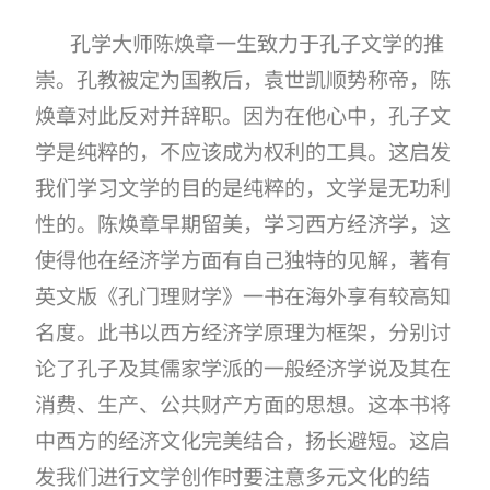
孔学大师陈焕章一生致力于孔子文学的推
崇。孔教被定为国教后，袁世凯顺势称帝，陈
焕章对此反对并辞职。因为在他心中，孔子文
学是纯粹的，不应该成为权利的工具。这启发
我们学习文学的目的是纯粹的，文学是无功利
性的。陈焕章早期留美，学习西方经济学，这
使得他在经济学方面有自己独特的见解，著有
英文版《孔门理财学》一书在海外享有较高知
名度。此书以西方经济学原理为框架，分别讨
论了孔子及其儒家学派的一般经济学说及其在
消费、生产、公共财产方面的思想。这本书将
中西方的经济文化完美结合，扬长避短。这启
发我们进行文学创作时要注意多元文化的结