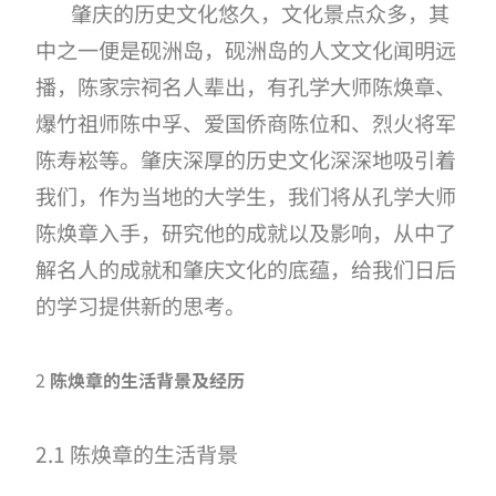
肇庆的历史文化悠久，文化景点众多，其
中之一便是砚洲岛，砚洲岛的人文文化闻明远
播，陈家宗祠名人辈出，有孔学大师陈焕章、
爆竹祖师陈中孚、爱国侨商陈位和、烈火将军
陈寿崧等。肇庆深厚的历史文化深深地吸引着
我们，作为当地的大学生，我们将从孔学大师
陈焕章入手，研究他的成就以及影响，从中了
解名人的成就和肇庆文化的底蕴，给我们日后
的学习提供新的思考。
2
陈焕章的生活背景
及经历
2.1 陈焕章的生活背景