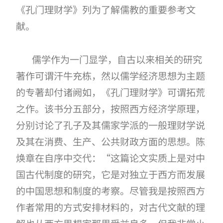
《孔门理财学》列为了解儒教的重要参考文
献。
儒学作为一门显学，自古以来相关的研究
著作可谓汗牛充栋，然以儒学经济思想为主题
的专著却付诸阙如，《孔门理财学》可谓拓荒
之作。该书分五部分，按照西方经济学原理，
分别讨论了孔子及其儒家学派的一般理财学说
及其在消费、生产、公共财政方面的思想。陈
焕章在自序中交代：
“这篇论文实质上是对中
国古代制度的研究，它是对独立于西方而发展
的中国思想和制度的考察。尽管我是按照西方
作者常用的方式安排材料的，对古代文献的理