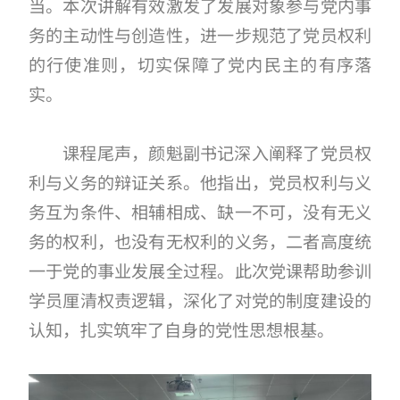
当。本次讲解有效激发了发展对象参与党内事
务的主动性与创造性，进一步规范了党员权利
的行使准则，切实保障了党内民主的有序落
实。
课程尾声，颜魁副书记深入阐释了党员权
利与义务的辩证关系。他指出，党员权利与义
务互为条件、相辅相成、缺一不可，没有无义
务的权利，也没有无权利的义务，二者高度统
一于党的事业发展全过程。此次党课帮助参训
学员厘清权责逻辑，深化了对党的制度建设的
认知，扎实筑牢了自身的党性思想根基。