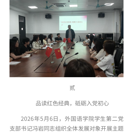
贰
品读红色经典，砥砺入党初心
2026年5月6日，外国语学院学生第二党
支部书记冯岩同志组织全体发展对象开展主题