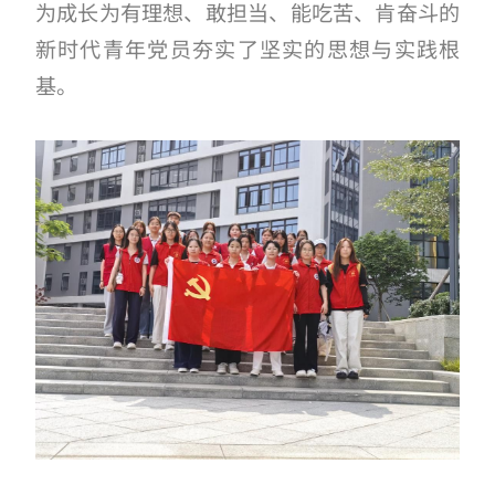
为成长为有理想、敢担当、能吃苦、肯奋斗的
新时代青年党员夯实了坚实的思想与实践根
基。