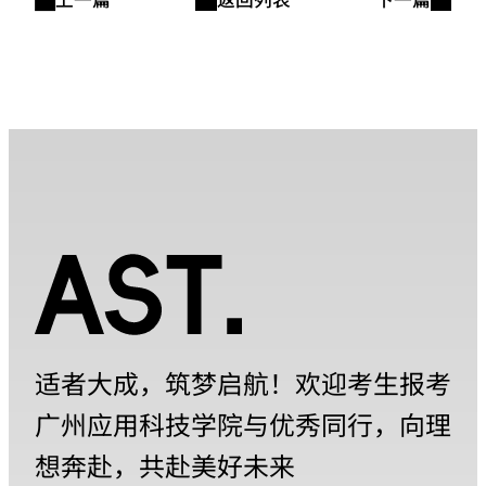
适者大成，筑梦启航！欢迎考生报考
广州应用科技学院与优秀同行，向理
想奔赴，共赴美好未来