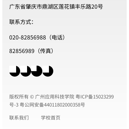
广东省肇庆市鼎湖区莲花镇丰乐路20号
联系方式：
020-82856988（电话）
82856989（传真）
版权所有 © 广州应用科技学院
粤ICP备15023299
号-3
粤公网安备44011802000358号
联系我们
学校首页