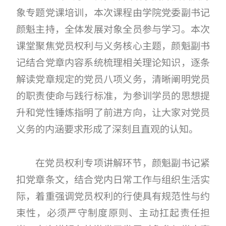
象专题党课培训，本次课程由学院党委副书记
颜魁主持，全体发展对象全员参与学习。本次
课堂聚焦党员权利与义务核心主题，颜魁副书
记结合党章内容系统梳理相关理论知识，逐条
解读党章规定的党员八项义务，清晰阐明党员
的职责使命与践行标准，为参训学员的思想提
升和党性锤炼指明了前进方向，让大家对党员
义务的内涵要求形成了深刻且直观的认知。
在党员权利专项讲解环节，颜魁副书记紧
扣党章条文，结合党内日常工作与组织生活实
际，着重强调党员权利的行使具有规范性与约
束性，必须严守制度原则、主动扛起责任担