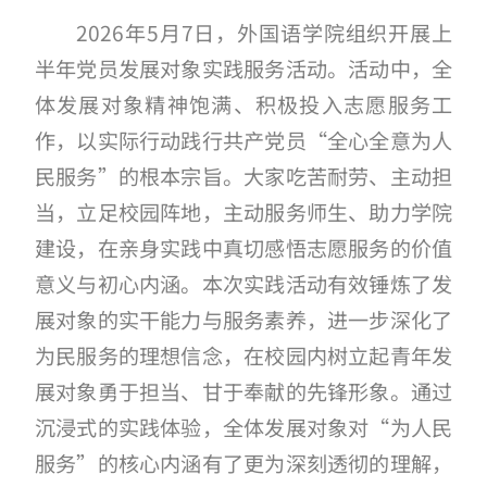
2026年5月7日，外国语学院组织开展上
半年党员发展对象实践服务活动。活动中，全
体发展对象精神饱满、积极投入志愿服务工
作，以实际行动践行共产党员“全心全意为人
民服务”的根本宗旨。大家吃苦耐劳、主动担
当，立足校园阵地，主动服务师生、助力学院
建设，在亲身实践中真切感悟志愿服务的价值
意义与初心内涵。本次实践活动有效锤炼了发
展对象的实干能力与服务素养，进一步深化了
为民服务的理想信念，在校园内树立起青年发
展对象勇于担当、甘于奉献的先锋形象。通过
沉浸式的实践体验，全体发展对象对“为人民
服务”的核心内涵有了更为深刻透彻的理解，