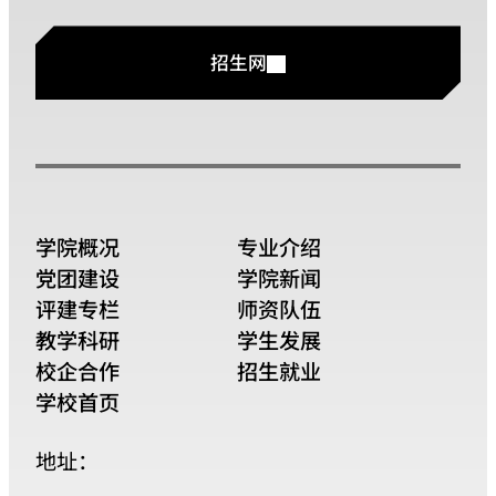
招生网
学院概况
专业介绍
党团建设
学院新闻
评建专栏
师资队伍
教学科研
学生发展
校企合作
招生就业
学校首页
地址：