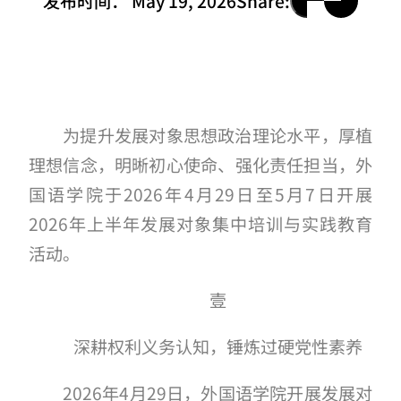
发布时间：
May 19, 2026
Share:
为提升发展对象思想政治理论水平，厚植
理想信念，明晰初心使命、强化责任担当，外
国语学院于2026年4月29日至5月7日开展
2026年上半年发展对象集中培训与实践教育
活动。
壹
深耕权利义务认知，锤炼过硬党性素养
2026年4月29日，外国语学院开展发展对