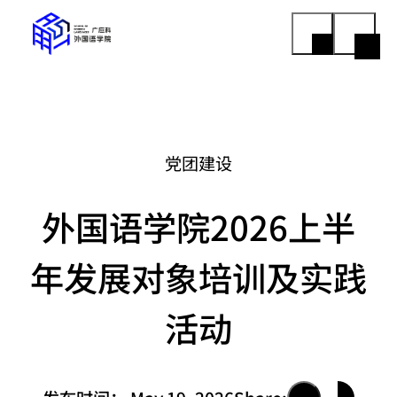
党团建设
外国语学院2026上半
年发展对象培训及实践
活动