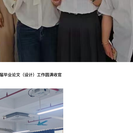
26届毕业论文（设计）工作圆满收官