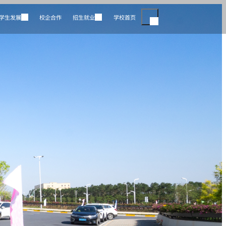
学生发展
校企合作
招生就业
学校首页