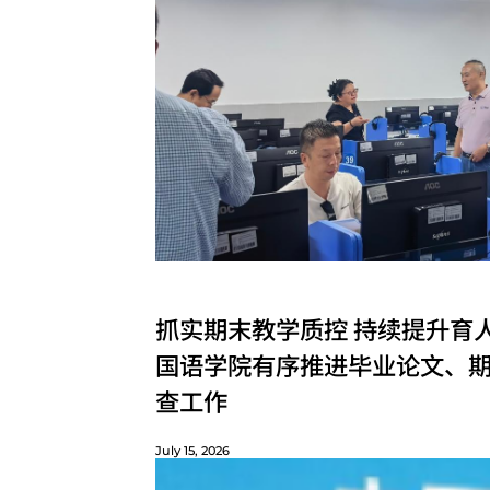
抓实期末教学质控 持续提升育
国语学院有序推进毕业论文、
查工作
July 15, 2026