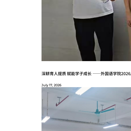
深耕育人提质 赋能学子成长 ——外国语学院20
July 17, 2026