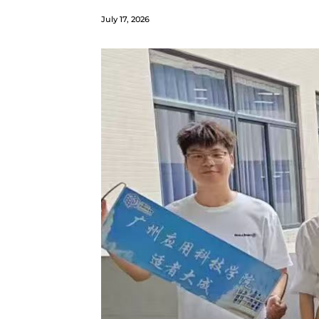
July 17, 2026