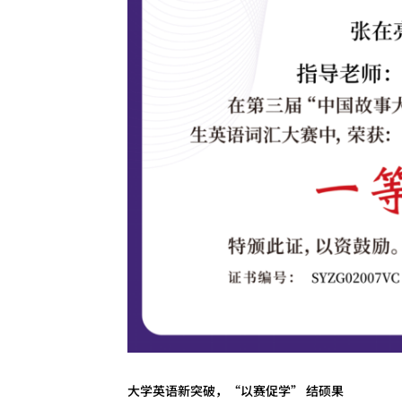
大学英语新突破，“以赛促学” 结硕果