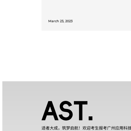
March 23, 2023
适者大成，筑梦启航！欢迎考生报考广州应用科