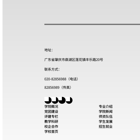
地址：
广东省肇庆市鼎湖区莲花镇丰乐路20号
联系方式：
020-82856988（电话）
82856989（传真）
学院概况
专业介绍
党团建设
学院新闻
评建专栏
师资队伍
教学科研
学生发展
校企合作
招生就业
学校首页