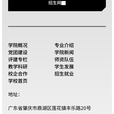
招生网
学院概况
专业介绍
党团建设
学院新闻
评建专栏
师资队伍
教学科研
学生发展
校企合作
招生就业
学校首页
地址：
广东省肇庆市鼎湖区莲花镇丰乐路20号