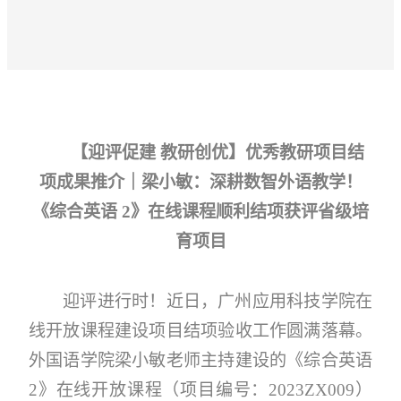
【迎评促建 教研创优】优秀教研项目结
项成果推介｜梁小敏：深耕数智外语教学！
《综合英语 2》在线课程顺利结项获评省级培
育项目
迎评进行时！近日，广州应用科技学院在
线开放课程建设项目结项验收工作圆满落幕。
外国语学院梁小敏老师主持建设的《综合英语
2》在线开放课程（项目编号：2023ZX009）