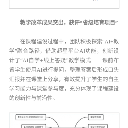
教学改革成果突出，获评“省级培育项目”
在课程建设过程中，团队积极探索“AI+教
学”融合路径，借助超星平台AI功能，创新设
计了“AI自学+线上答疑”教学模式——课前布
置学生使用AI进行提问，整理答案后形成口头
汇报并在课堂上分享，有效提升了学生的自主
学习能力与课堂参与度，充分体现了课程建设
的创新性与前沿性。