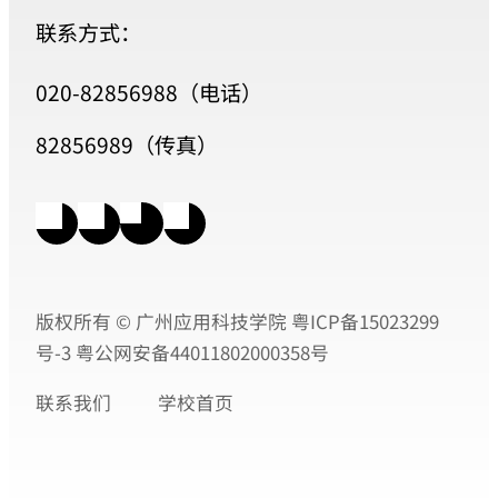
联系方式：
020-82856988（电话）
82856989（传真）
版权所有 © 广州应用科技学院
粤ICP备15023299
号-3
粤公网安备44011802000358号
联系我们
学校首页