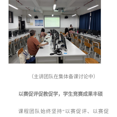
（主讲团队在集体备课讨论中）
以赛促评促教促学，学生竞赛成果丰硕
课程团队始终坚持“以赛促评、以赛促