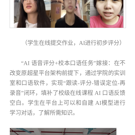
（学生在线提交作业，AI进行初步评分）
“AI 语音评分+校本口语任务”嫁接：在不
改变原超星平台架构前提下，通过学院的实训
室和口语软件，实现“跟读-评分-错误定位-再
录音”闭环，填补了校级在线课程 AI 口语反馈
空白。学生在平台上可以和自建 AI模型进行
学习对话，了解所需知识。