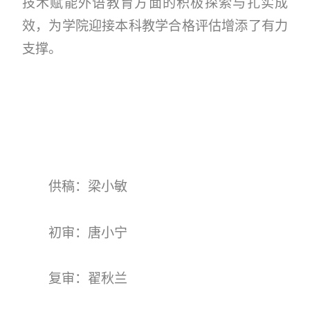
技术赋能外语教育方面的积极探索与扎实成
效，为学院迎接本科教学合格评估增添了有力
支撑。
供稿：梁小敏
初审：唐小宁
复审：翟秋兰