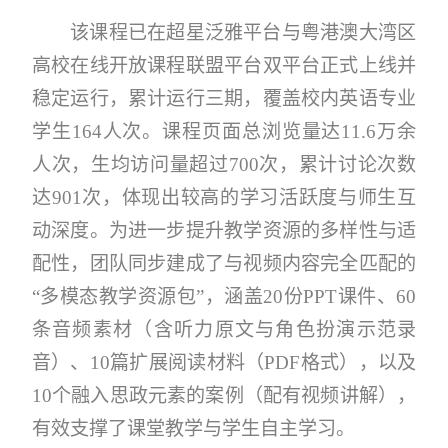
该课程已在超星泛雅平台与粤港澳大湾区
高校在线开放课程联盟平台双平台正式上线并
稳定运行，累计运行三期，覆盖校内英语专业
学生164人次。课程页面总浏览量达11.6万余
人次，生均访问量超过700次，累计讨论次数
达901次，体现出较高的学习活跃度与师生互
动深度。为进一步提升教学资源的多样性与适
配性，团队同步建成了与视频内容完全匹配的
“多模态教学资源包”，涵盖20份PPT课件、60
条音频素材（含听力原文与角色扮演示范录
音）、10篇扩展阅读材料（PDF格式），以及
10个融入思政元素的案例（配有视频讲解），
有效支撑了课堂教学与学生自主学习。