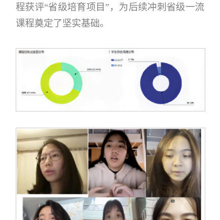
程获评“省级培育项目”，为后续冲刺省级一流
课程奠定了坚实基础。