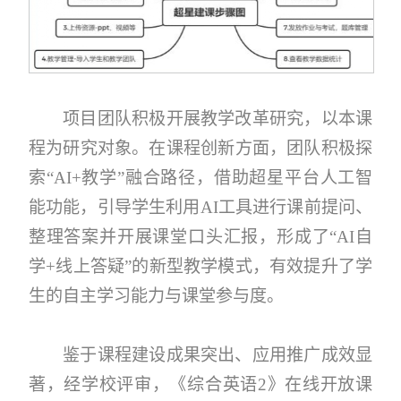
项目团队积极开展教学改革研究，以本课
程为研究对象。在课程创新方面，团队积极探
索“AI+教学”融合路径，借助超星平台人工智
能功能，引导学生利用AI工具进行课前提问、
整理答案并开展课堂口头汇报，形成了“AI自
学+线上答疑”的新型教学模式，有效提升了学
生的自主学习能力与课堂参与度。
鉴于课程建设成果突出、应用推广成效显
著，经学校评审，《综合英语2》在线开放课