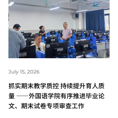
July 15, 2026
抓实期末教学质控 持续提升育人质
量 ——外国语学院有序推进毕业论
文、期末试卷专项审查工作