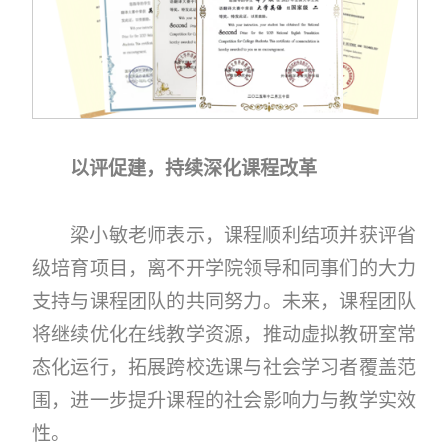
以评促建，持续深化课程改革
梁小敏老师表示，课程顺利结项并获评省
级培育项目，离不开学院领导和同事们的大力
支持与课程团队的共同努力。未来，课程团队
将继续优化在线教学资源，推动虚拟教研室常
态化运行，拓展跨校选课与社会学习者覆盖范
围，进一步提升课程的社会影响力与教学实效
性。