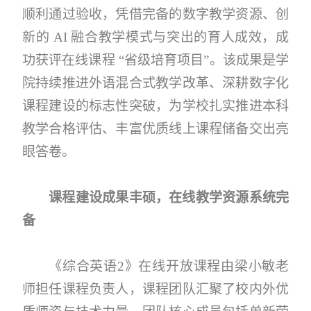
顺利通过验收，凭借完备的数字教学资源、创
新的 AI 融合教学模式与突出的育人成效，成
功获评在线课程 “省级培育项目”。该成果是学
院持续推进外语混合式教学改革、深耕数字化
课程建设的标志性突破，为学校扎实推进本科
教学合格评估、丰富优质线上课程储备交出亮
眼答卷。
课程建设成果丰硕，在线教学资源系统完
备
《综合英语2》在线开放课程由梁小敏老
师担任课程负责人，课程团队汇聚了校内外优