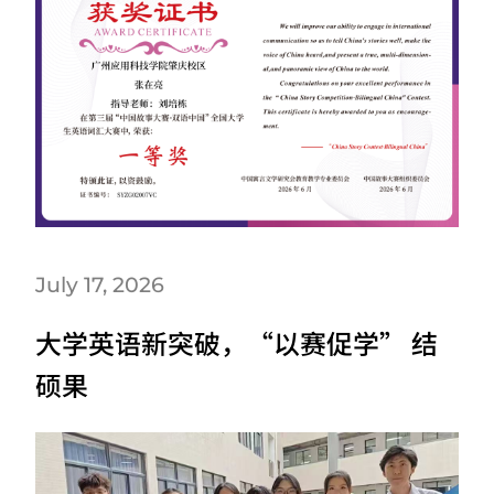
July 17, 2026
大学英语新突破，“以赛促学” 结
硕果