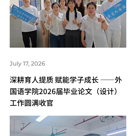
July 17, 2026
深耕育人提质 赋能学子成长 ——外
国语学院2026届毕业论文（设计）
工作圆满收官