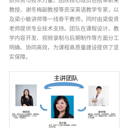
质师资与技术力量。团队核心成员包括单新荣
教授、谢冬梅副教授等资深英语教学专家，以
及梁小敏讲师等一线骨干教师，同时由梁俊贤
老师提供专业技术支持。团队在课程设计、教
学内容开发、视频录制与后期制作等方面分工
明确、协同高效，为课程高质量建设提供了坚
实保障。