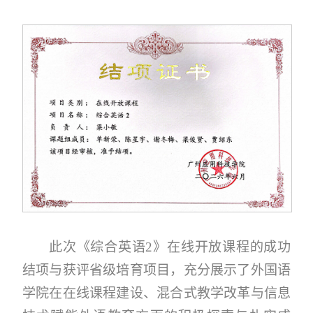
此次《综合英语2》在线开放课程的成功
结项与获评省级培育项目，充分展示了外国语
学院在在线课程建设、混合式教学改革与信息