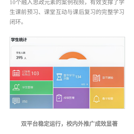
10个融入思政元素的案例视频，有效支撑了学
生课前预习、课堂互动与课后复习的完整学习
闭环。
双平台稳定运行，校内外推广成效显著