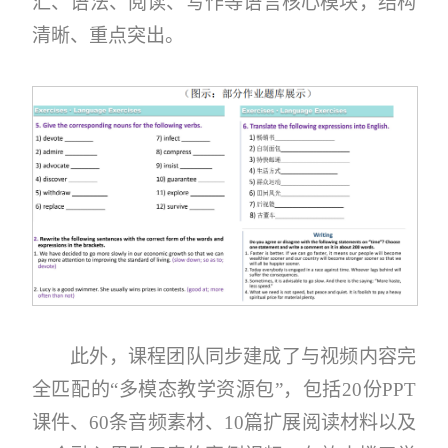
汇、语法、阅读、写作等语言核心模块，结构
清晰、重点突出。
此外，课程团队同步建成了与视频内容完
全匹配的“多模态教学资源包”，包括20份PPT
课件、60条音频素材、10篇扩展阅读材料以及