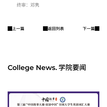
终审：邓隽
上一篇
返回列表
下一篇
学院要闻
College News.