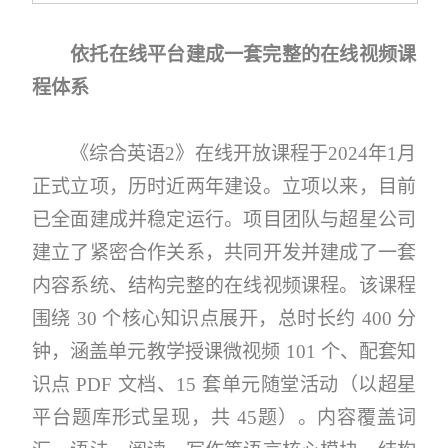
依托在线平台建成一套完整的在线视频课
程体系
《综合英语2》在线开放课程于2024年1月
正式立项，历时近两年建设。立项以来，目前
已全面建成并稳定运行。项目团队与超星公司
建立了紧密合作关系，共同开发并建成了一套
内容系统、结构完整的在线视频课程。该课程
围绕 30 个核心知识点展开，总时长约 400 分
钟，涵盖单元教学授课微视频 101 个、配套知
识点 PDF 文档、15 套单元随堂活动（以超星
平台题库形式呈现，共 45题）。内容覆盖词