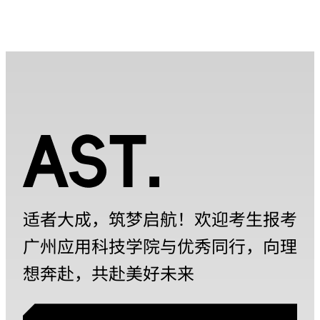
适者大成，筑梦启航！欢迎考生报考
广州应用科技学院与优秀同行，向理
想奔赴，共赴美好未来