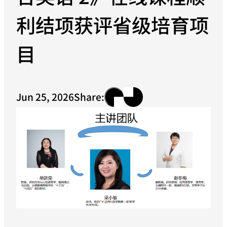
利结项获评省级培育项
目
Jun 25, 2026
Share: