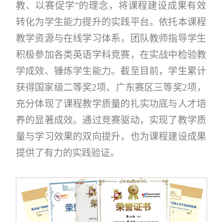
教、以赛促学”的理念，将课程建设成果有效
转化为学生能力提升的实践平台。依托本课程
教学资源与在线学习体系，团队教师指导学生
积极参加各类英语学科竞赛，在实战中检验教
学成效、锤炼学生能力。截至目前，学生累计
获得国家级二等奖2项、广东赛区三等奖2项，
充分体现了课程教学质量的扎实功底与人才培
养的显著成效。通过竞赛驱动，实现了教学质
量与学习效果的双向提升，也为课程建设成果
提供了有力的实践验证。