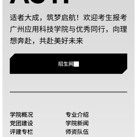
适者大成，筑梦启航！欢迎考生报考
广州应用科技学院与优秀同行，向理
想奔赴，共赴美好未来
招生网
学院概况
专业介绍
党团建设
学院新闻
评建专栏
师资队伍