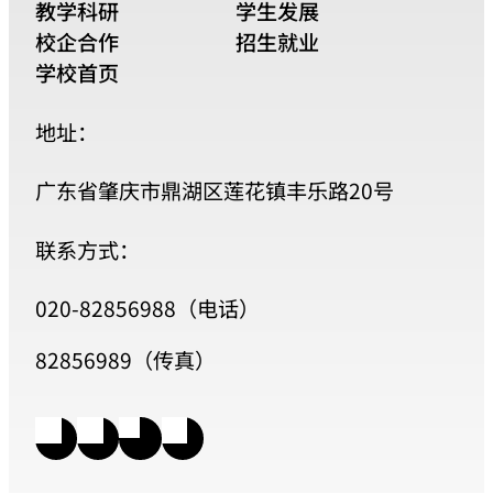
教学科研
学生发展
校企合作
招生就业
学校首页
地址：
广东省肇庆市鼎湖区莲花镇丰乐路20号
联系方式：
020-82856988（电话）
82856989（传真）