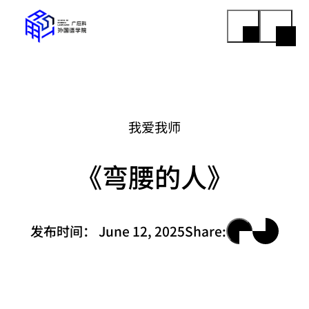
我爱我师
《弯腰的人》
发布时间：
June 12, 2025
Share: