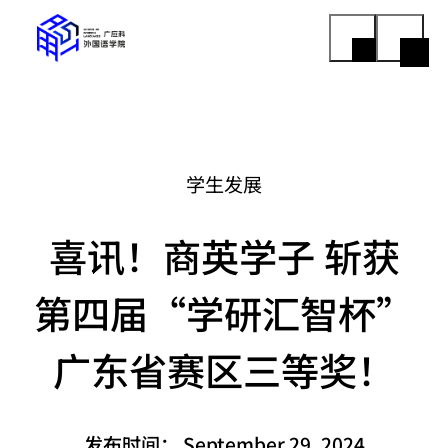
学生发展
喜讯！商英学子 斩获
第四届“学研汇智杯”
广东省赛区三等奖！
发布时间：
September 29, 2024