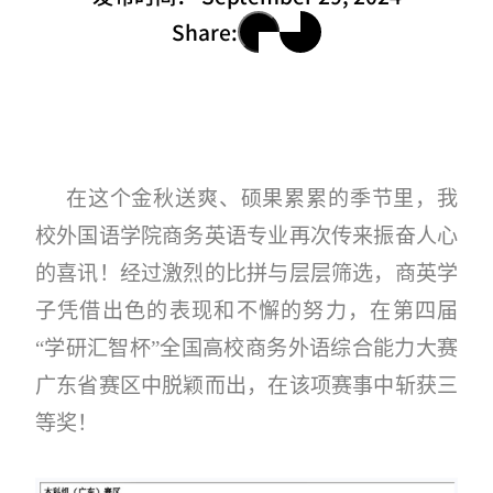
Share:
在这个金秋送爽、硕果累累的季节里，我
校外国语学院商务英语专业再次传来振奋人心
的喜讯！经过激烈的比拼与层层筛选，商英学
子凭借出色的表现和不懈的努力，在第四届
“学研汇智杯”全国高校商务外语综合能力大赛
广东省赛区中脱颖而出，在该项赛事中斩获三
等奖！