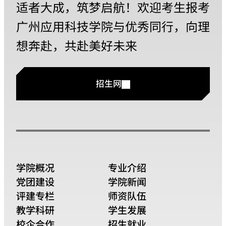
适者大成，筑梦启航！欢迎考生报考
广州应用科技学院与优秀同行，向理
想奔赴，共赴美好未来
招生网
学院概况
专业介绍
党团建设
学院新闻
评建专栏
师资队伍
教学科研
学生发展
校企合作
招生就业