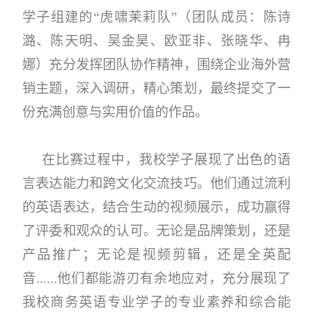
学子组建的
“虎啸茉莉队”（团队成员：陈诗
潞、陈天明、吴金昊、欧亚非、张晓华、冉
娜）充分发挥团队协作精神，围绕企业海外营
销主题，深入调研，精心策划，最终提交了一
份充满创意与实用价值的作品。
在比赛过程中，我校学子展现了出色的语
言表达能力和跨文化交流技巧。他们通过流利
的英语表达，结合生动的视频展示，成功赢得
了评委和观众的认可。无论是品牌策划，还是
产品推广；无论是视频剪辑，还是全英配
音
......
他们都能游刃有余地应对，充分展现了
我校商务英语专业学子的专业素养和综合能