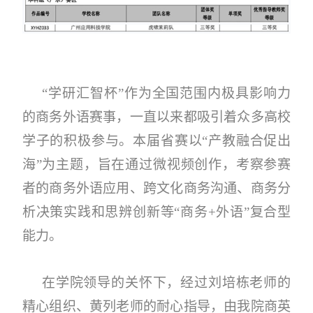
“学研汇智杯”作为全国范围内极具影响力
的商务外语赛事，一直以来都吸引着众多高校
学子的积极参与。本届省赛以“产教融合促出
海”为主题，旨在通过微视频创作，考察参赛
者的商务外语应用、跨文化商务沟通、商务分
析决策实践和思辨创新等“商务
+
外语”复合型
能力。
在学院领导的关怀下，经过刘培栋老师的
精心组织、黄列老师的耐心指导，由我院商英