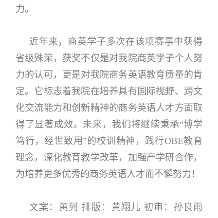
力。
近年来，商英学子多次在该项赛事中获得
省级殊荣，获奖不仅是对我院商英学子个人努
力的认可，更是对我院商务英语教育质量的肯
定。它标志着我院在培养具有国际视野、跨文
化交流能力和创新精神的商务英语人才方面取
得了显著成效。未来，我们将继续秉承
“博学
笃行，经世致用”的校训精神，践行
OBE
教育
理念，深化教育教学改革，加强产学研合作，
为培养更多优秀的商务英语人才而不懈努力！
文案：
黄列
排版：黄翔儿 初审：孙良雨