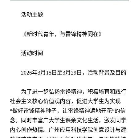
活动主题
《新时代青年，与雷锋精神同在》
活动时间
2026年3月15日至3月29日，活动背景及目的
为了进一步弘扬雷锋精神，积极培育和践行
社会主义核心价值观内容，促进大学生为实现
“做好雷锋精神种子，让雷锋精神遍地开花”的信
念。同时丰富广大学生课余文化生活，激发同学
内心创作热情。广州应用科技学院创意设计与建