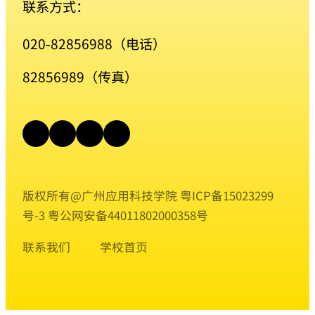
联系方式：
020-82856988（电话）
82856989（传真）
版权所有@广州应用科技学院
粤ICP备15023299
号-3
粤公网安备44011802000358号
联系我们
学校首页