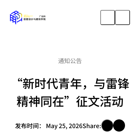
通知公告
“新时代青年，与雷锋
精神同在”征文活动
发布时间：
May 25, 2026
Share: