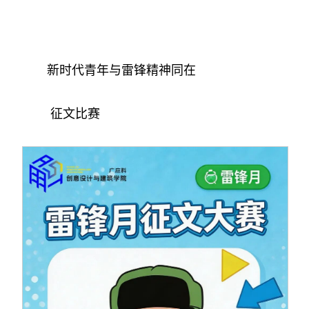
新时代青年与雷锋精神同在
征文比赛