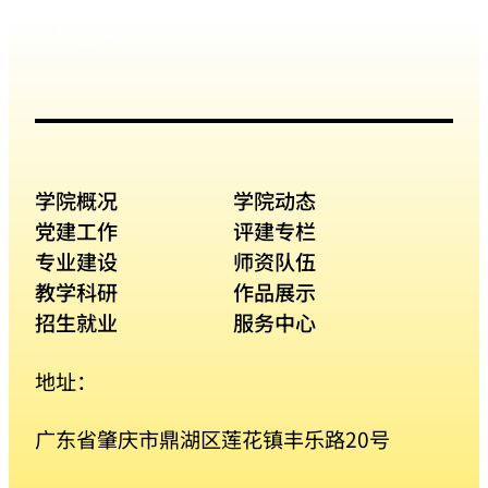
招生网
学院概况
学院动态
党建工作
评建专栏
专业建设
师资队伍
教学科研
作品展示
招生就业
服务中心
地址：
广东省肇庆市鼎湖区莲花镇丰乐路20号