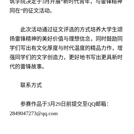
筑学院决定于3月开展“新时代青年，与雷锋精神
同在”的征文活动。
此次活动通过征文评选的方式培养大学生颂
扬雷锋精神的美好价值与理想信念，同时鼓励同
学们写出有文化厚度与时代温度的精品力作，增
强同学们的文字创造力，更好地书写出更具新时
代的雷锋故事。
联系方式
参赛作品于3月29日前提交至QQ邮箱：
2849047273@qq.com