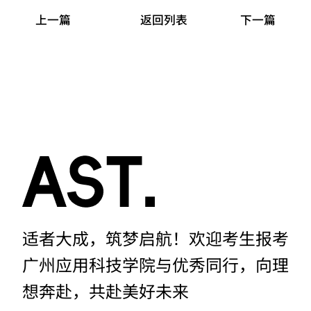
上一篇
返回列表
下一篇
适者大成，筑梦启航！欢迎考生报考
广州应用科技学院与优秀同行，向理
想奔赴，共赴美好未来