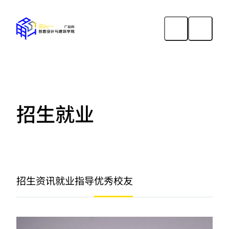
招生就业
招生资讯
就业指导
优秀校友