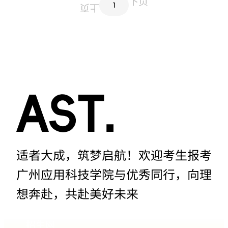
下页
1
上页
适者大成，筑梦启航！欢迎考生报考
广州应用科技学院与优秀同行，向理
想奔赴，共赴美好未来
招生网