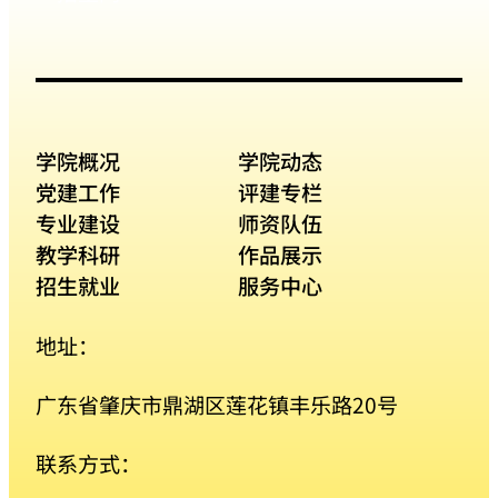
学院概况
学院动态
党建工作
评建专栏
专业建设
师资队伍
教学科研
作品展示
招生就业
服务中心
地址：
广东省肇庆市鼎湖区莲花镇丰乐路20号
联系方式：