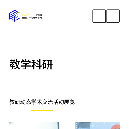
教学科研
教研动态
学术交流
活动展览