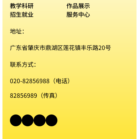
教学科研
作品展示
招生就业
服务中心
地址：
广东省肇庆市鼎湖区莲花镇丰乐路20号
联系方式：
020-82856988（电话）
82856989（传真）