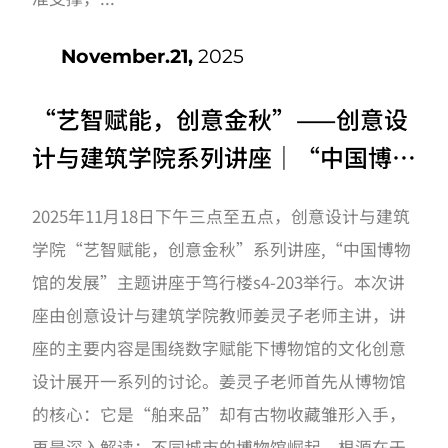
November.21,
2025
“艺智赋能，创意金秋”——创意设
计与建筑学院系列讲座｜“中国博物
馆的发展”主题讲座开讲啦！
2025年11月18日下午三点至五点，创意设计与建筑
学院“艺智赋能，创意金秋”系列讲座,“中国博物
馆的发展”主题讲座于笃行楼s4-203举行。本次讲
座由创意设计与建筑学院教师姜灵子老师主讲，讲
座的主要内容是围绕数字赋能下博物馆的文化创意
设计展开一系列的讨论。姜灵子老师首先从博物馆
的核心：它是“舶来品”却有古物收藏雏形入手，
再是深入解读：不同城市的博物馆崛起，根源在于