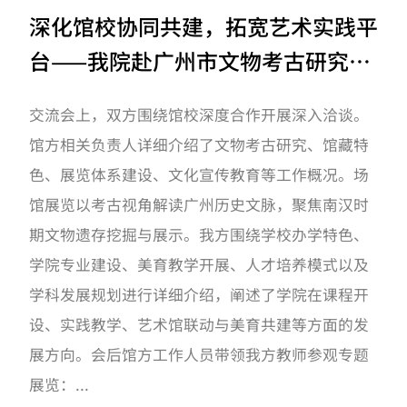
深化馆校协同共建，拓宽艺术实践平
台——我院赴广州市文物考古研究院
（南汉二陵博物馆）开展交流座谈
交流会上，双方围绕馆校深度合作开展深入洽谈。
馆方相关负责人详细介绍了文物考古研究、馆藏特
色、展览体系建设、文化宣传教育等工作概况。场
馆展览以考古视角解读广州历史文脉，聚焦南汉时
期文物遗存挖掘与展示。我方围绕学校办学特色、
学院专业建设、美育教学开展、人才培养模式以及
学科发展规划进行详细介绍，阐述了学院在课程开
设、实践教学、艺术馆联动与美育共建等方面的发
展方向。会后馆方工作人员带领我方教师参观专题
展览：...