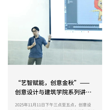
“艺智赋能，创意金秋”——
创意设计与建筑学院系列讲座
｜“请为60秒短片制作指南
2025年11月11日下午三点至五点，创意设