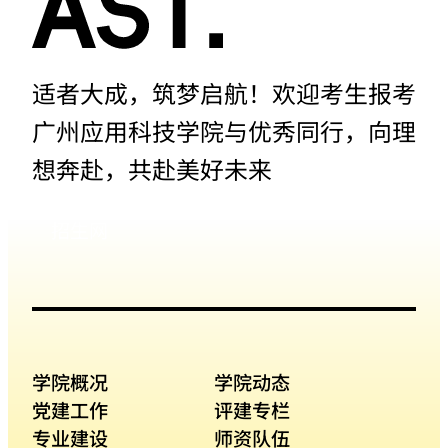
适者大成，筑梦启航！欢迎考生报考
广州应用科技学院与优秀同行，向理
想奔赴，共赴美好未来
招生网
学院概况
学院动态
党建工作
评建专栏
专业建设
师资队伍