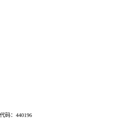
：440196