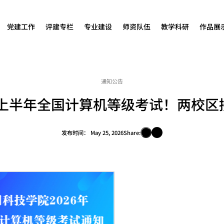
党建工作
评建专栏
专业建设
师资队伍
教学科研
作品展
通知公告
6年上半年全国计算机等级考试！两校区
发布时间：
May 25, 2026
Share: