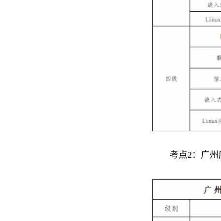
考点2：广州