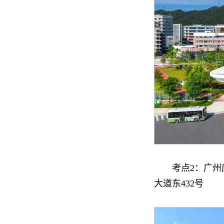
考点2：广州
大道东432号