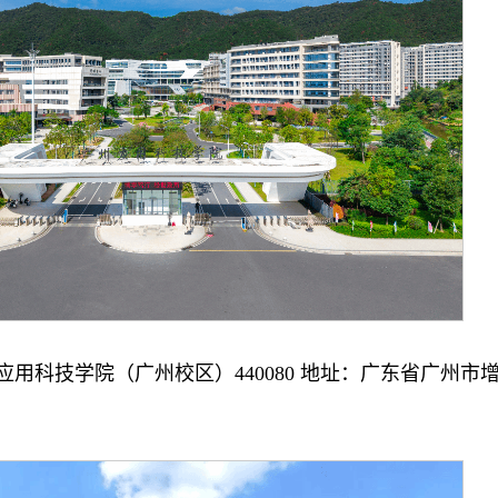
应用科技学院（广州校区）440080 地址：广东省广州市