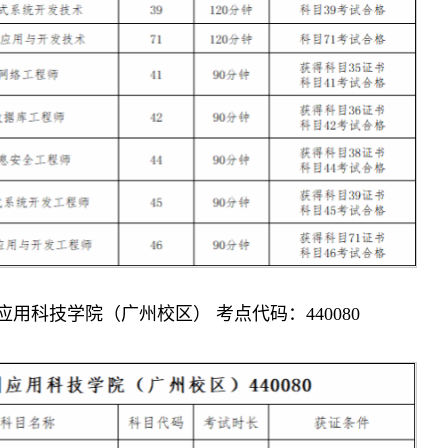
应用科技学院（广州校区） 考点代码：440080