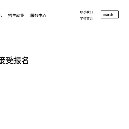
联系我们
search
示
招生就业
服务中心
学校首页
接受报名