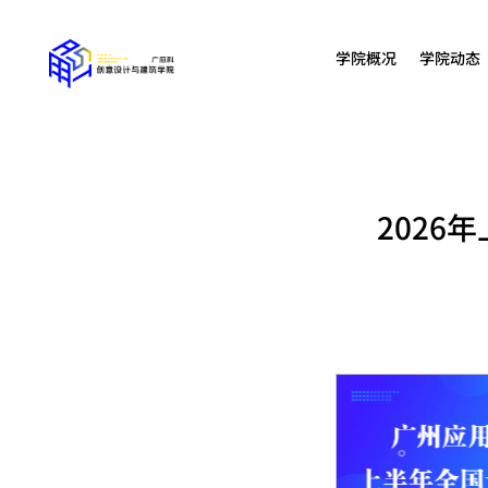
学院概况
学院动态
202