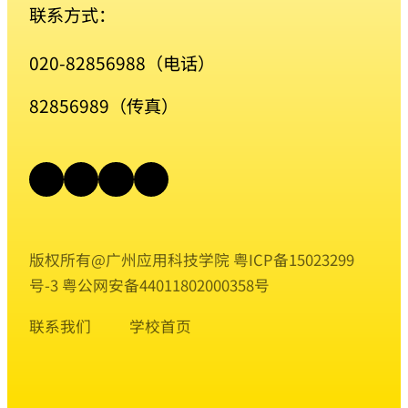
联系方式：
020-82856988（电话）
82856989（传真）
版权所有@广州应用科技学院
粤ICP备15023299
号-3
粤公网安备44011802000358号
联系我们
学校首页