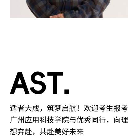
适者大成，筑梦启航！欢迎考生报考
广州应用科技学院与优秀同行，向理
想奔赴，共赴美好未来