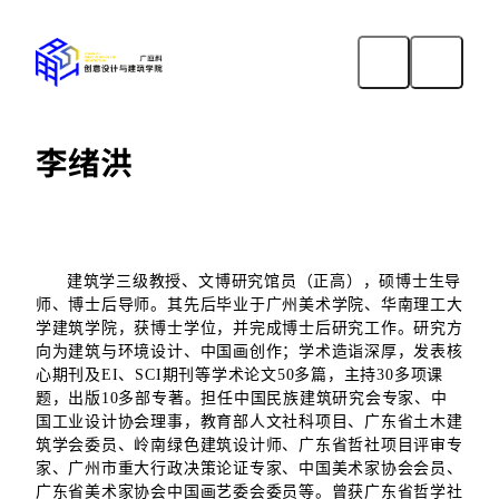
李绪洪
建筑学三级教授、文博研究馆员（正高），硕博士生导
师、博士后导师。其先后毕业于广州美术学院、华南理工大
学建筑学院，获博士学位，并完成博士后研究工作。研究方
向为建筑与环境设计、中国画创作；学术造诣深厚，发表核
心期刊及EI、SCI期刊等学术论文50多篇，主持30多项课
题，出版10多部专著。担任中国民族建筑研究会专家、中
国工业设计协会理事，教育部人文社科项目、广东省土木建
筑学会委员、岭南绿色建筑设计师、广东省哲社项目评审专
家、广州市重大行政决策论证专家、中国美术家协会会员、
广东省美术家协会中国画艺委会委员等。曾获广东省哲学社