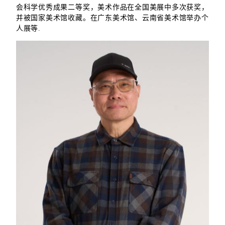
会科学优秀成果二等奖，美术作品在全国美展中多次获奖，
并被国家美术馆收藏。在广东美术馆、云南省美术馆举办个
人展等.