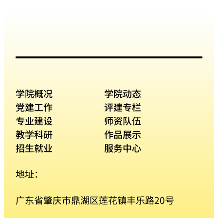
招生网
学院概况
学院动态
党建工作
评建专栏
专业建设
师资队伍
教学科研
作品展示
招生就业
服务中心
地址：
广东省肇庆市鼎湖区莲花镇丰乐路20号