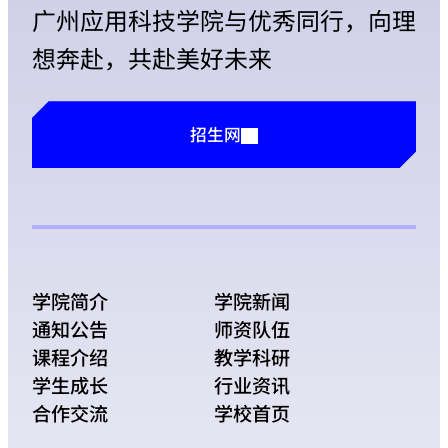
广州应用科技学院与优秀同行，向理
想奔赴，共赴美好未来
招生网
学院简介
学院新闻
通知公告
师资队伍
课程介绍
教学科研
学生成长
行业资讯
合作交流
学校首页