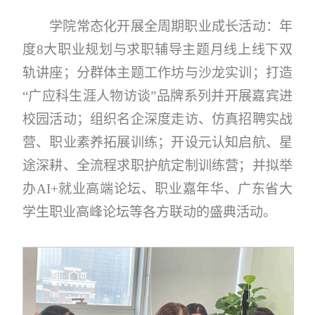
学院常态化开展全周期职业成长活动：年
度8大职业规划与求职辅导主题月线上线下双
轨讲座；分群体主题工作坊与沙龙实训；打造
“广应科生涯人物访谈”品牌系列并开展嘉宾进
校园活动；组织名企深度走访、仿真招聘实战
营、职业素养拓展训练；开设元认知启航、星
途深耕、全流程求职护航定制训练营；并拟举
办AI+就业高端论坛、职业嘉年华、广东省大
学生职业高峰论坛等各方联动的盛典活动。