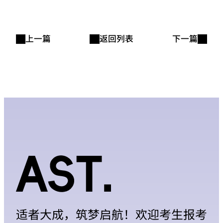
上一篇
返回列表
下一篇
适者大成，筑梦启航！欢迎考生报考