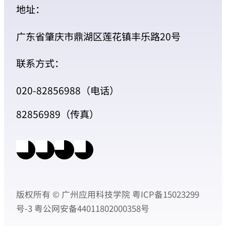
地址：
广东省肇庆市鼎湖区莲花镇丰乐路20号
联系方式：
020-82856988（电话）
82856989（传真）
版权所有 © 广州应用科技学院
粤ICP备15023299
号-3
粤公网安备44011802000358号