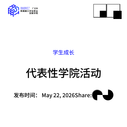
学生成长
代表性学院活动
发布时间：
May 22, 2026
Share: