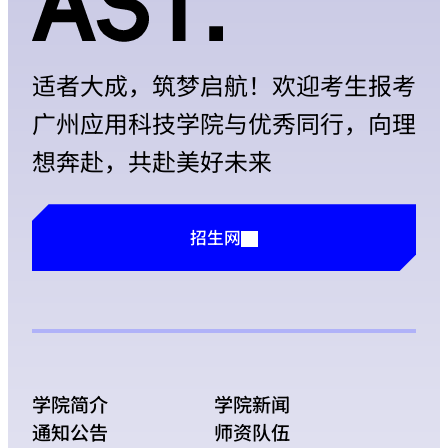
适者大成，筑梦启航！欢迎考生报考
广州应用科技学院与优秀同行，向理
想奔赴，共赴美好未来
招生网
学院简介
学院新闻
通知公告
师资队伍