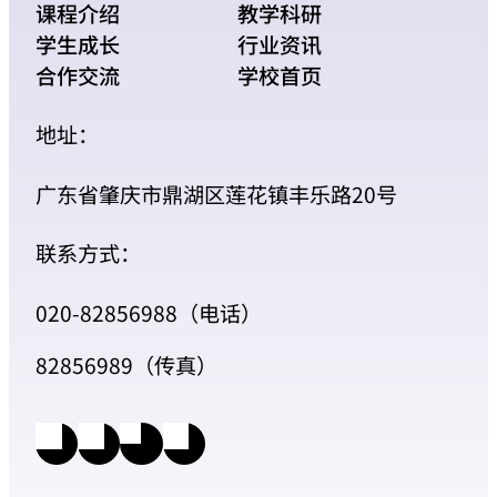
课程介绍
教学科研
学生成长
行业资讯
合作交流
学校首页
地址：
广东省肇庆市鼎湖区莲花镇丰乐路20号
联系方式：
020-82856988（电话）
82856989（传真）