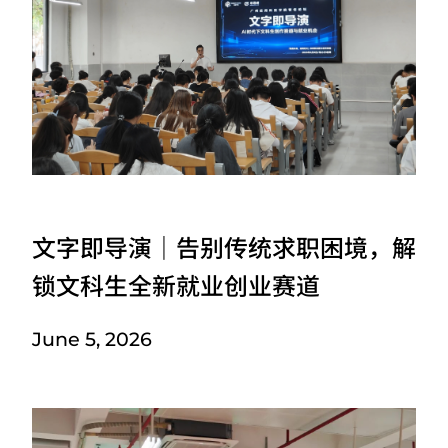
文字即导演｜告别传统求职困境，解
锁文科生全新就业创业赛道
June 5, 2026