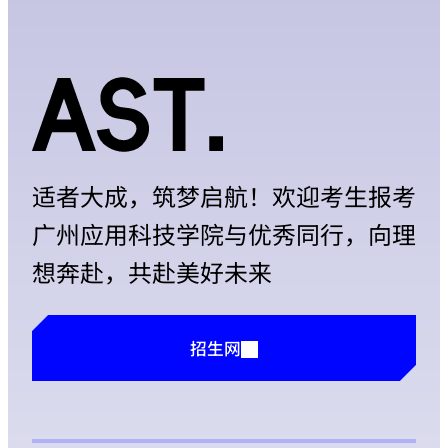
适者大成，筑梦启航！欢迎考生报考
广州应用科技学院与优秀同行，向理
想奔赴，共赴美好未来
招生网