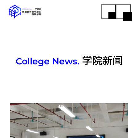
学院新闻
College News.