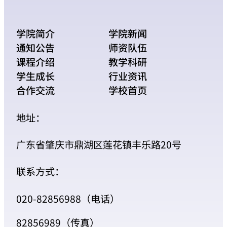
学院简介
学院新闻
通知公告
师资队伍
课程介绍
教学科研
学生成长
行业资讯
合作交流
学校首页
地址：
广东省肇庆市鼎湖区莲花镇丰乐路20号
联系方式：
020-82856988（电话）
82856989（传真）