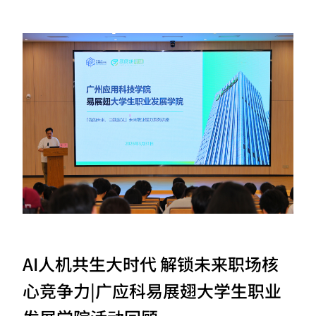
AI人机共生大时代 解锁未来职场核
心竞争力|广应科易展翅大学生职业