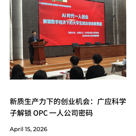
新质生产力下的创业机会：广应科学
子解锁 OPC 一人公司密码
April 15, 2026