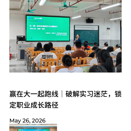
赢在大一起跑线｜破解实习迷茫，锁
定职业成长路径
May 26, 2026