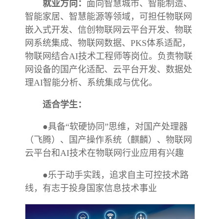
就业方向：
面向智慧城市、智能制造、
智能家居、智慧能源等领域，可担任物联网
嵌入式开发、信创物联网云平台开发、物联
网系统集成、物联网数据、PKS体系适配，
物联网结合AI技术工程师等岗位。负责物联
网设备的国产化适配、云平台开发、数据处
理AI智能分析、系统集成与优化。
适合学生：
●具备“软硬协同”思维，对国产处理器
（飞腾）、国产操作系统（麒麟）、物联网
云平台和AI技术在物联网行业应用有兴趣
●乐于动手实践，追求自主可控技术路
线，有志于投身国家信息技术事业