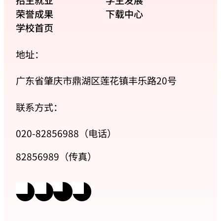
招生就业
学生发展
荣誉成果
下载中心
学校首页
地址：
广东省肇庆市鼎湖区莲花镇丰乐路20号
联系方式：
020-82856988（电话）
82856989（传真）