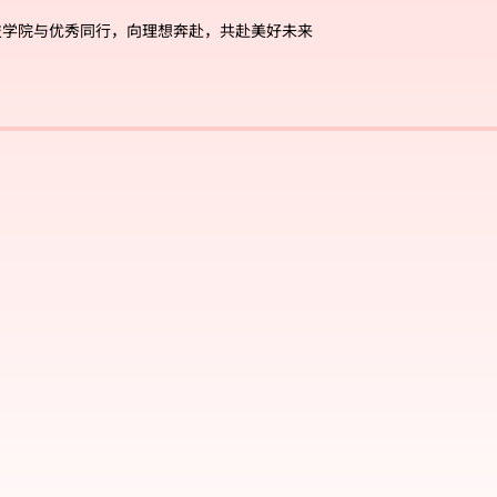
技学院与优秀同行，向理想奔赴，共赴美好未来