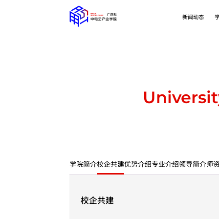
新闻动态
Universi
学院简介
校企共建
优势介绍
专业介绍
领导简介
师
校企共建