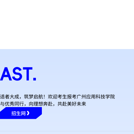
适者大成，筑梦启航！欢迎考生报考广州应用科技学院
与优秀同行，向理想奔赴，共赴美好未来
招生网