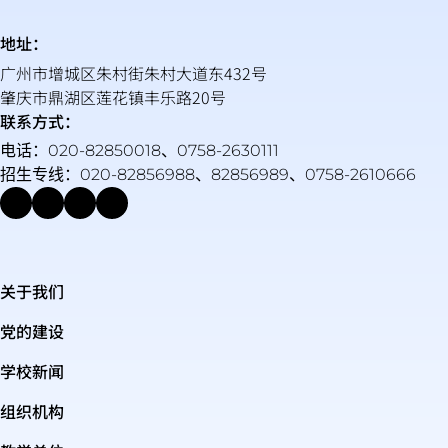
地址：
广州市增城区朱村街朱村大道东432号
肇庆市鼎湖区莲花镇丰乐路20号
联系方式：
电话：020-82850018、0758-2630111
招生专线：020-82856988、82856989、0758-2610666
关于我们
党的建设
学校新闻
组织机构