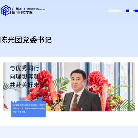
陈光团党委书记