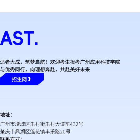
适者大成，筑梦启航！欢迎考生报考广州应用科技学院
与优秀同行，向理想奔赴，共赴美好未来
招生网
地址：
广州市增城区朱村街朱村大道东432号
肇庆市鼎湖区莲花镇丰乐路20号
联系方式：