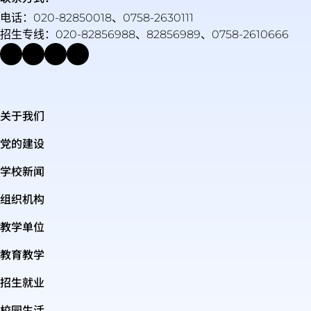
电话：020-82850018、0758-2630111
招生专线：020-82856988、82856989、0758-2610666
关于我们
党的建设
学校新闻
组织机构
教学单位
教育教学
招生就业
校园生活