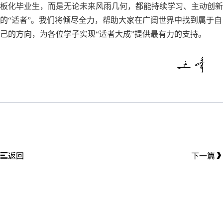
板化毕业生，而是无论未来风雨几何，都能持续学习、主动创新
的“适者”。我们将倾尽全力，帮助大家在广阔世界中找到属于自
己的方向，为各位学子实现“适者大成”提供最有力的支持。
返回
下一篇