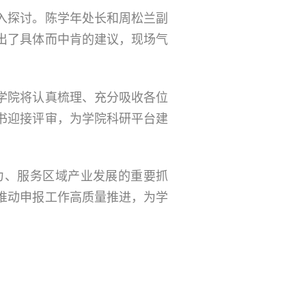
入探讨。陈学年处长和周松兰副
出了具体而中肯的建议，现场气
学院将认真梳理、充分吸收各位
书迎接评审，为学院科研平台建
力、服务区域产业发展的重要抓
推动申报工作高质量推进，为学