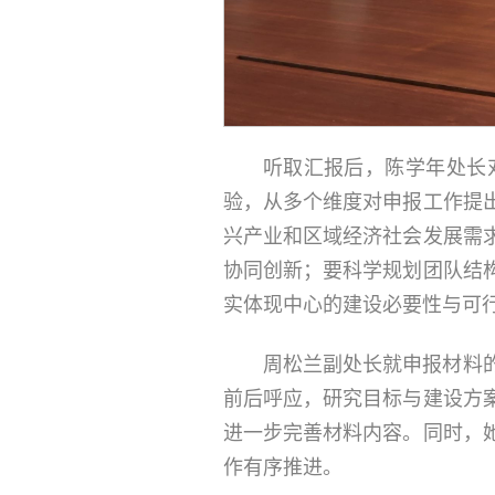
听取汇报后，陈学年处长
验，从多个维度对申报工作提
兴产业和区域经济社会发展需
协同创新；要科学规划团队结
实体现中心的建设必要性与可
周松兰副处长就申报材料
前后呼应，研究目标与建设方
进一步完善材料内容。同时，
作有序推进。