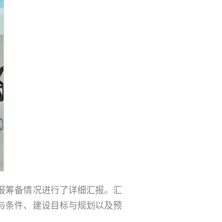
报筹备情况进行了详细汇报。汇
与条件、建设目标与规划以及预