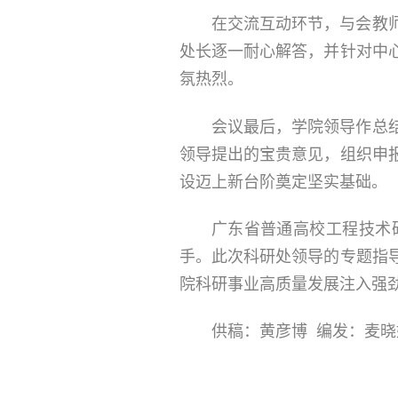
在交流互动环节，与会教
处长逐一耐心解答，并针对中
氛热烈。
会议最后，学院领导作总
领导提出的宝贵意见，组织申
设迈上新台阶奠定坚实基础。
广东省普通高校工程技术
手。此次科研处领导的专题指
院科研事业高质量发展注入强
供稿：黄彦博 编发：麦晓