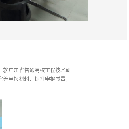
院，就广东省普通高校工程技术研
完善申报材料、提升申报质量，