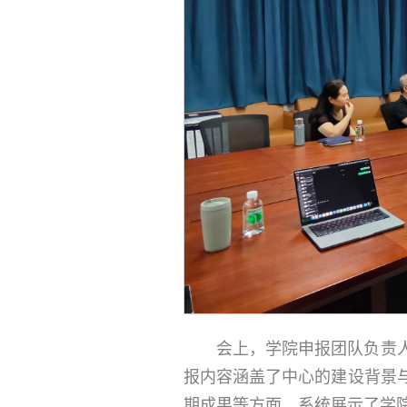
会上，学院申报团队负责
报内容涵盖了中心的建设背景
期成果等方面，系统展示了学