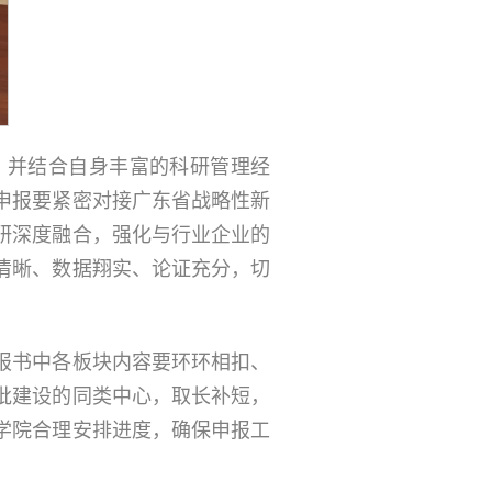
，并结合自身丰富的科研管理经
申报要紧密对接广东省战略性新
研深度融合，强化与行业企业的
清晰、数据翔实、论证充分，切
报书中各板块内容要环环相扣、
批建设的同类中心，取长补短，
学院合理安排进度，确保申报工