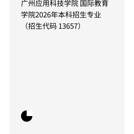
广州应用科技学院 国际教育
学院2026年本科招生专业
（招生代码 13657）
下载文件