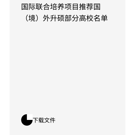
国际联合培养项目推荐国
（境）外升硕部分高校名单
下载文件