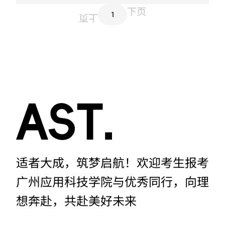
下页
1
上页
适者大成，筑梦启航！欢迎考生报考
广州应用科技学院与优秀同行，向理
想奔赴，共赴美好未来