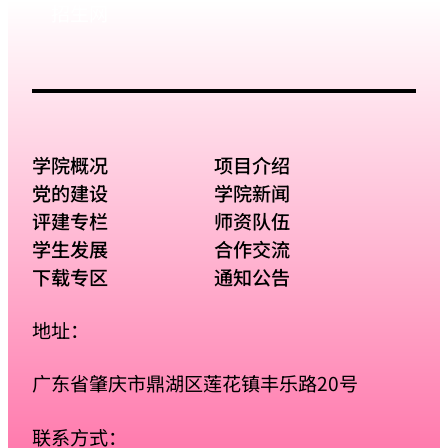
招生网
学院概况
项目介绍
党的建设
学院新闻
评建专栏
师资队伍
学生发展
合作交流
下载专区
通知公告
地址：
广东省肇庆市鼎湖区莲花镇丰乐路20号
联系方式：