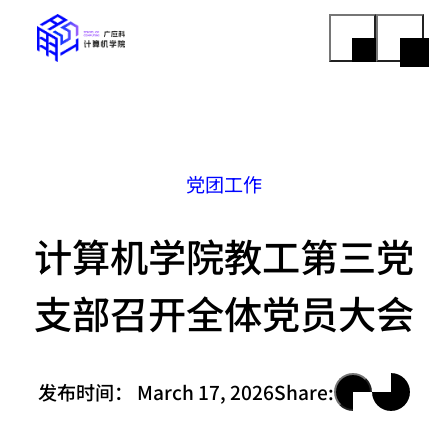
党团工作
计算机学院教工第三党
支部召开全体党员大会
发布时间：
March 17, 2026
Share: