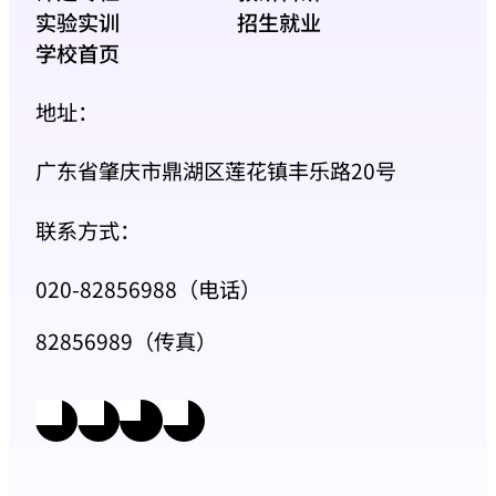
实验实训
招生就业
学校首页
地址：
广东省肇庆市鼎湖区莲花镇丰乐路20号
联系方式：
020-82856988（电话）
82856989（传真）