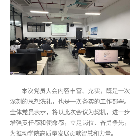
本次党员大会内容丰富、
充实
，既是一次
深刻的思想洗礼，也是一次务实的工作部署。
全体党员表示，将以此次会议为契机，进一步
增强责任感和使命感，立足岗位、奋勇争先，
为推动学院高质量发展贡献智慧和力量。