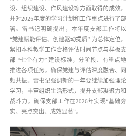
设、组织建设、作风建设等方面取得的成效，
并对2026年度的学习计划和工作重点进行了部
署。
雷
书记明确提出，本年度支部工作将以
“党建赋能评估、创建驱动提质” 为总体定位，
紧扣本科教学工作合格评估时间节点与样板支
部 “七个有力” 建设标准，分阶段、有重点地
推进各项任务，确保党建与评估深度融合、同
频共振。
雷
书记强调新的一年要继续加强理论
学习，丰富组织生活形式，提升支部凝聚力和
战斗力，确保支部工作在
2026年实现“基础夯
实、亮点突出、成效显著”。