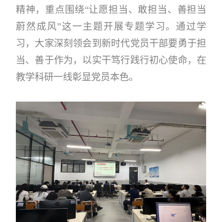
精神，重点围绕
“让愿担当、敢担当、善担当
蔚然成风”这一主题开展专题学习。通过学
习，大家深刻领会到新时代党员干部要勇于担
当、善于作为，以实干笃行践行初心使命，在
教学科研一线彰显党员本色。