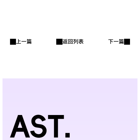
上一篇
返回列表
下一篇