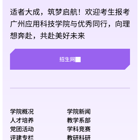
适者大成，筑梦启航！欢迎考生报考
广州应用科技学院与优秀同行，向理
想奔赴，共赴美好未来
招生网
学院概况
学院新闻
人才培养
教学系部
党团活动
学科竞赛
评建专栏
教研科研