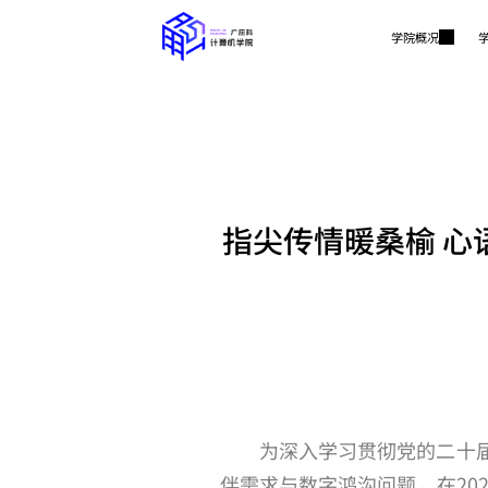
学院概况
指尖传情暖桑榆 心
为深入学习贯彻党的二十
伴需求与数字鸿沟问题，在20