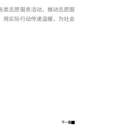
各类志愿服务活动，推动志愿服
，用实际行动传递温暖，为社会
下一篇