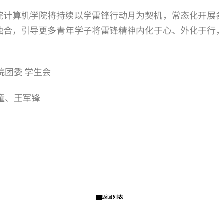
院计算机学院将持续以学雷锋行动月为契机，常态化开展
融合，引导更多青年学子将雷锋精神内化于心、外化于行
院团委 学生会
童、王军锋
返回列表