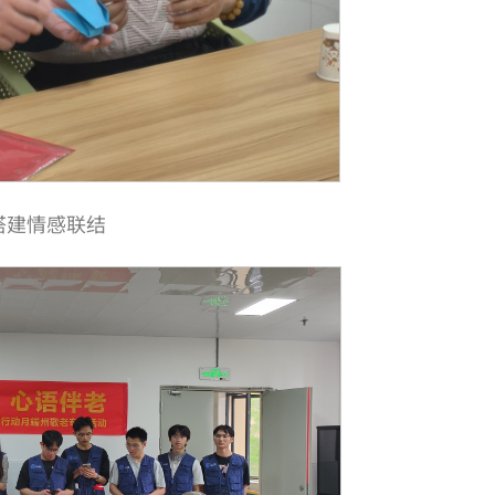
搭建情感联结