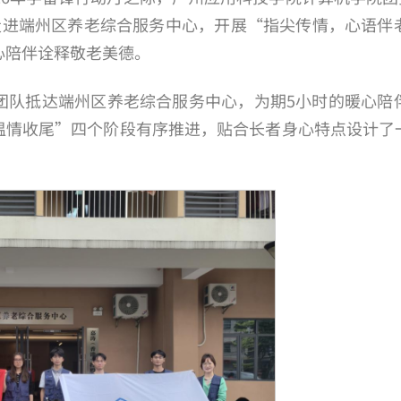
日走进端州区养老综合服务中心，开展“指尖传情，心语伴
心陪伴诠释敬老美德。
务团队抵达端州区养老综合服务中心，为期5小时的暖心陪
温情收尾”四个阶段有序推进，贴合长者身心特点设计了
。