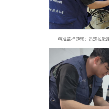
精准盖杯游戏：迅速拉近