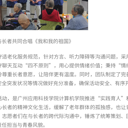
与长者共同合唱《我和我的祖国》
守适老化服务规范，针对方言、听力障碍等沟通问题，采
守聊天互动“四不原则”，用心提供情绪价值；秉持“情
分尊重长者意愿，让陪伴更有温度。同时，团队制定了完
安全突发状况等情况做好充分准备，确保活动安全、有序
活动，是广州应用科技学院计算机学院推进“实践育人”
心长者的精神文化生活，缓解了老年群体的孤独感，也让
。志愿者们在与长者的跨代际沟通中，锤炼了统筹策划、
责任担当与青春风貌。