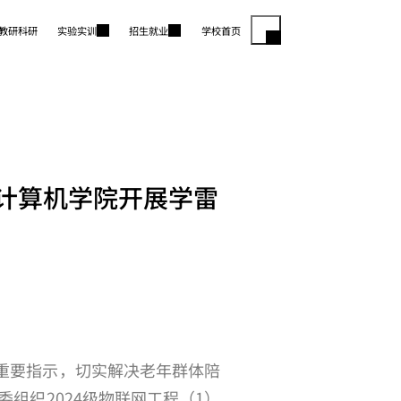
教研科研
实验实训
招生就业
学校首页
院计算机学院开展学雷
重要指示，切实解决老年群体陪
组织2024级物联网工程（1）