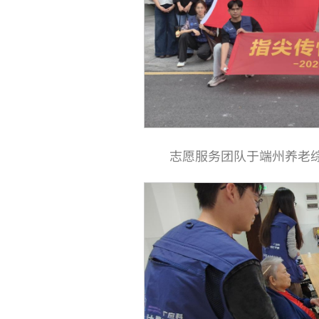
志愿服务团队于端州养老