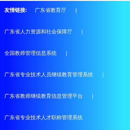
友情链接:
广东省教育厅
|
广东省人力资源和社会保障厅
|
全国教师管理信息系统
|
广东省专业技术人员继续教育管理系统
|
广东省教师继续教育信息管理平台
|
广东省专业技术人才职称管理系统