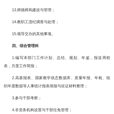
13.师德师风建设与管理；
14.教职工违纪调查与处理；
15.领导交办的其他事项。
四、综合管理科
1.编写本部门工作计划、总结、规划、年鉴，报送周程
表，月度工作简报；
2.高基报表、国家教学状态数据库、质量年报、年检、组
织年度数据等人事统计报表填报与佐证材料整理；
3.参与干部考察；
4.非党务机构设置与干部任免管理；