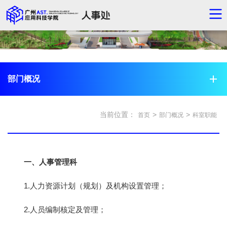
部门概况
当前位置：
>
>
首页
部门概况
科室职能
一、人事管理科
1.人力资源计划（规划）及机构设置管理；
2.人员编制核定及管理；