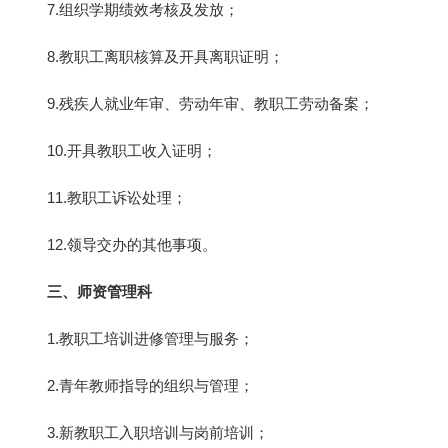
7.组织学期绩效考核及发放；
8.教职工离职核算及开具离职证明；
9.残疾人就业年审、劳动年审、教职工劳动备案；
10.开具教职工收入证明；
11.教职工诉讼处理；
12.领导交办的其他事项。
三、师资管理科
1.教职工培训进修管理与服务；
2.青年教师指导的组织与管理；
3.新教职工入职培训与岗前培训；