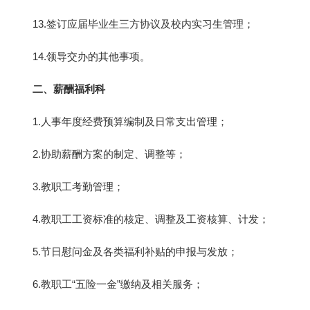
13.签订应届毕业生三方协议及校内实习生管理；
14.领导交办的其他事项。
二、薪酬福利科
1.人事年度经费预算编制及日常支出管理；
2.协助薪酬方案的制定、调整等；
3.教职工考勤管理；
4.教职工工资标准的核定、调整及工资核算、计发；
5.节日慰问金及各类福利补贴的申报与发放；
6.教职工“五险一金”缴纳及相关服务；