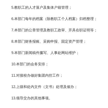
5.教职工的人才落户及集体户籍管理；
6.本部门每年的档案（除教职工个人档案）归档整理；
7.本部门的公章管理及教职工政审、开具在职证明等；
8.本部门财务报账、采购申报、固定资产管理；
9.本部门新闻稿件攥写、人事处网站维护；
10.本部门的会务安排；
11.对接校办做好集团内控工作；
12.上级和处内文件（文书）处理及催办；
13.领导交办的其他事项。