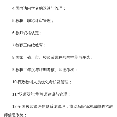
4.国内访问学者的选派与管理；
5.教职工职称评审管理；
6.教师资格认定；
7.教职工继续教育；
8.国家、省、市、校级荣誉称号的推荐与评选；
9.教职工年度与聘期考核、师德考核；
10.行政教辅人员优化考核及管理；
11.“双师双能”型教师建设与管理；
12.全国教师管理信息系统管理，协助马院审核思想政治教
师信息系统；