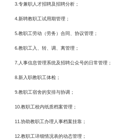
3.专兼职人才招聘及招聘分析；
4.新聘教职工试用期管理；
5.教职工劳动（劳务）合同、协议管理；
6.教职工入、转、调、离管理；
7.人事信息管理系统及招聘公众号的日常管理；
8.新入职教职工体检；
9.教职工宿舍的安排与协调；
10.教职工校内纸质档案管理；
11.协助教职工办理人事档案挂靠；
12.教职工详细情况表的动态管理；