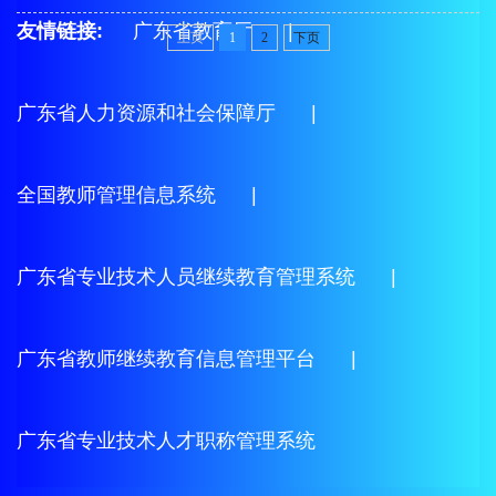
科技学院外聘教师面试登记表 附表2：广州应用科技学院外聘教
友情链接:
师考核登记表
广东省教育厅
|
上页
1
2
下页
广东省人力资源和社会保障厅
|
全国教师管理信息系统
|
广东省专业技术人员继续教育管理系统
|
广东省教师继续教育信息管理平台
|
广东省专业技术人才职称管理系统