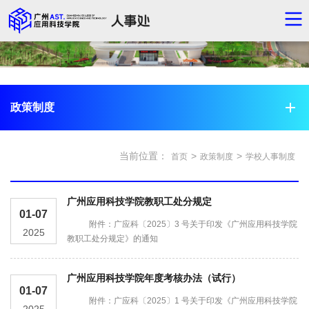
政策制度
当前位置：
>
>
首页
政策制度
学校人事制度
广州应用科技学院教职工处分规定
01-07
附件：广应科〔2025〕3 号关于印发《广州应用科技学院
2025
教职工处分规定》的通知
广州应用科技学院年度考核办法（试行）
01-07
附件：广应科〔2025〕1 号关于印发《广州应用科技学院