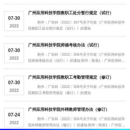
广州应用科技学院教职工处分暂行规定（试行）
07-30
附件：广应科〔2022〕307号关于印发《广州应用科技学
2022
院教职工处分暂行规定（试行）》的通知
广州应用科技学院师德考核办法（试行）
07-30
附件：广应科〔2022〕306号关于印发《广州应用科技学
2022
院师德考核办法（试行）》的通知 附件：附表1：广州应用科技
学院教师师德考核表 附表2：广州应用科技学院管理人员师德考
核表 附表3：广州应用科技学院师德考核结果...
广州应用科技学院教职工考勤管理规定（修订）
07-30
附件：广应科〔2022〕308号关于印发《广州应用科技学
2022
院教职工考勤管理规定（修订）》的通知
广州应用科技学院外聘教师管理办法（修订）
07-24
附件：广应科〔2022〕304号关于印发《广州应用科技学
2022
院外聘教师管理办法（修订）》的通知 附件：附表1：广州应用