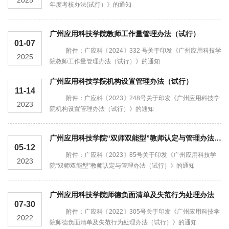
2025
年度考核办法(试行）》的通知
广州应用科技学院教师工作量管理办法（试行）
01-07
附件：广应科〔2024〕332 号关于印发《广州应用科技学
2025
院教师工作量管理办法（试行）》的通知
广州应用科技学院机构设置管理办法（试行）
11-14
附件：广应科〔2023〕248号关于印发《广州应用科技学
2023
院机构设置管理办法（试行）》的通知
广州应用科技学院“双师双能型”教师认定与管理办法（试行）
05-12
附件：广应科〔2023〕85号关于印发《广州应用科技学
2023
院“双师双能型”教师认定与管理办法（试行）》的通知
广州应用科技学院师德负面清单及失范行为处理办法
07-30
附件：广应科〔2022〕305号关于印发《广州应用科技学
2022
院师德负面清单及失范行为处理办法（试行）》的通知