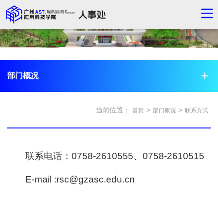
部门概况
当前位置：
>
>
首页
部门概况
联系方式
联系电话：0758-2610555、0758-2610515
E-mail :rsc@gzasc.edu.cn