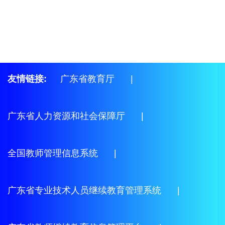
友情链接:
广东省教育厅
|
广东省人力资源和社会保障厅
|
全国教师管理信息系统
|
广东省专业技术人员继续教育管理系统
|