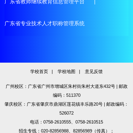
广东省教师继续教育信息管理平台
|
广东省专业技术人才职称管理系统
学校首页
|
学校地图
|
意见反馈
广州校区：广东省广州市增城区朱村街朱村大道东432号 | 邮政
编码：511370
肇庆校区：广东省肇庆市鼎湖区莲花镇丰乐路20号 | 邮政编码：
526072
电话：0758-2610555、0758-2610515
招生专线：020-82856988、82856989（传真）；