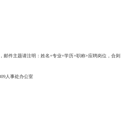
邮件主题请注明：姓名+专业+学历+职称+应聘岗位，合则
09人事处办公室