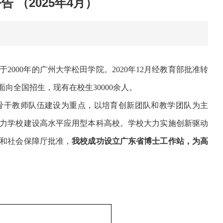
 （2025年4月）
000年的广州大学松田学院。2020年12月经教育部批准转
向全国招生，现有在校生30000余人。
骨干教师队伍建设为重点，以培育创新团队和教学团队为主
力学校建设高水平应用型本科高校。学校大力实施创新驱动
和社会保障厅批准，
我校成功设立广东省博士工作站，为高