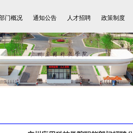
部门概况
通知公告
人才招聘
政策制度