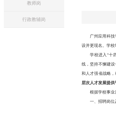
教师岗
行政教辅岗
广州应用科技
设并更现名。学校地
学校进入“十
线，坚持不懈建设
和人才强省战略，
层次人才发展提供
根据学校事业
一、招聘岗位