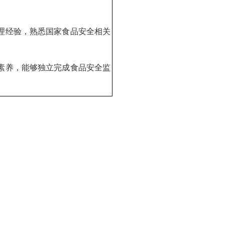
管理经验，熟悉国家食品安全相关
业素养，能够独立完成食品安全监