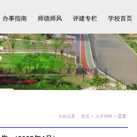
办事指南
师德师风
评建专栏
学校首页
当前位置：
首页
>
人才招聘
>
正文