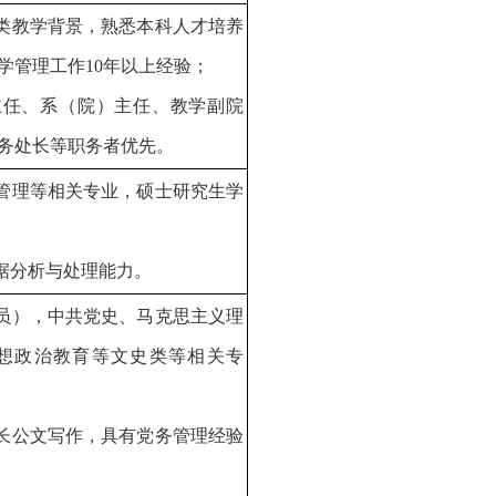
术类教学背景，熟悉本科人才培养
学管理工作10年以上经验；
主任、系（院）主任、教学副院
务处长等职务者优先。
与管理等相关专业，硕士研究生学
数据分析与处理能力。
党员），中共党史、马克思主义理
想政治教育等文史类等相关专
擅长公文写作，具有党务管理经验