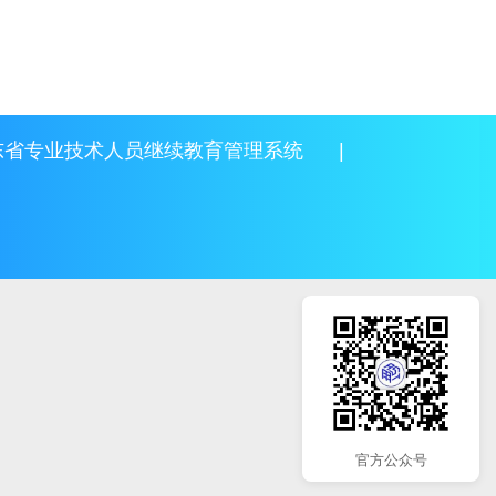
东省专业技术人员继续教育管理系统
|
官方公众号