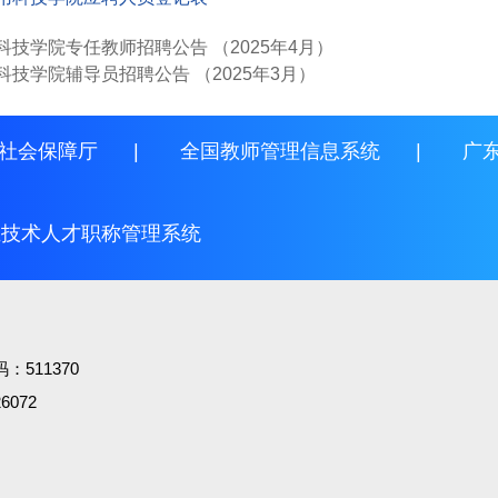
科技学院专任教师招聘公告 （2025年4月）
科技学院辅导员招聘公告 （2025年3月）
社会保障厅
|
全国教师管理信息系统
|
广
业技术人才职称管理系统
511370
072