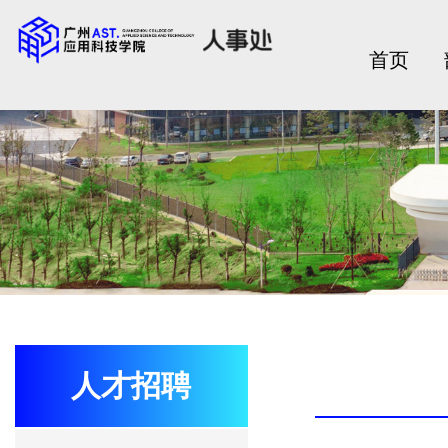
首页
人才招聘