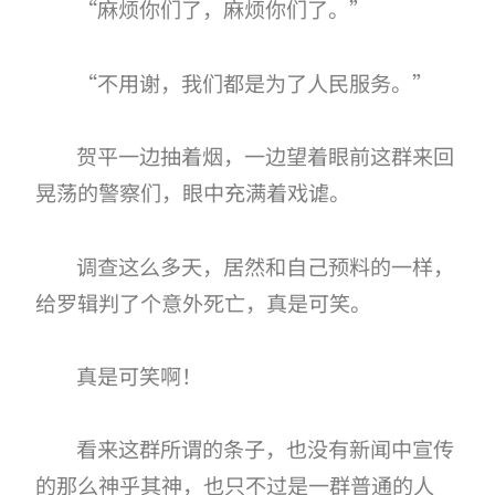
“麻烦你们了，麻烦你们了。”
“不用谢，我们都是为了人民服务。”
贺平一边抽着烟，一边望着眼前这群来回
晃荡的警察们，眼中充满着戏谑。
调查这么多天，居然和自己预料的一样，
给罗辑判了个意外死亡，真是可笑。
真是可笑啊！
看来这群所谓的条子，也没有新闻中宣传
的那么神乎其神，也只不过是一群普通的人