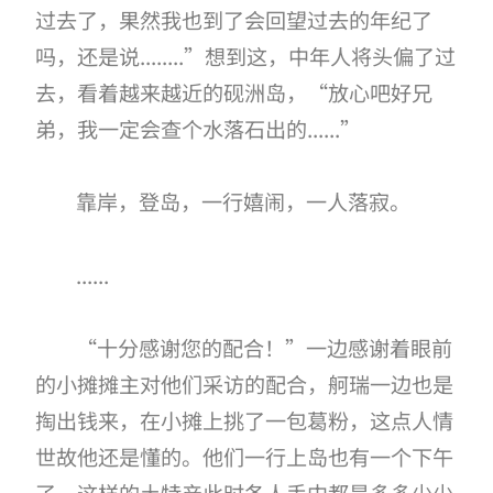
过去了，果然我也到了会回望过去的年纪了
吗，还是说........”想到这，中年人将头偏了过
去，看着越来越近的砚洲岛，“放心吧好兄
弟，我一定会查个水落石出的......”
靠岸，登岛，一行嬉闹，一人落寂。
......
“十分感谢您的配合！”一边感谢着眼前
的小摊摊主对他们采访的配合，舸瑞一边也是
掏出钱来，在小摊上挑了一包葛粉，这点人情
世故他还是懂的。他们一行上岛也有一个下午