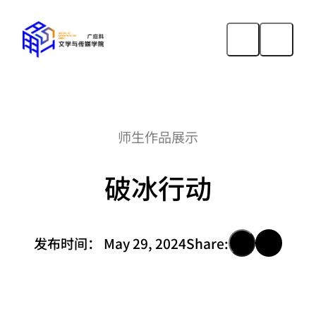
师生作品展示
破冰行动
发布时间：
May 29, 2024
Share: