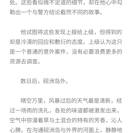
处。这些看似微不足道的细节，却在他心中勾
勒出一个与警方结论截然不同的故事。
他试图将这些发现上报给上级，但得到的
却是冷漠的回应和敷衍的态度。上级认为这只
是一个普通的意外案件，没有必要浪费更多的
资源去调查。
数日后，砚洲岛外。
晴空万里，风暴过后的天气最是清新，经
过一场雨的洗礼，各处的味道都被激发出来，
空气中弥漫着草与土混合的特有的芳香，沁人
心脾。在沟通砚洲岛与外界的河面上，静静地