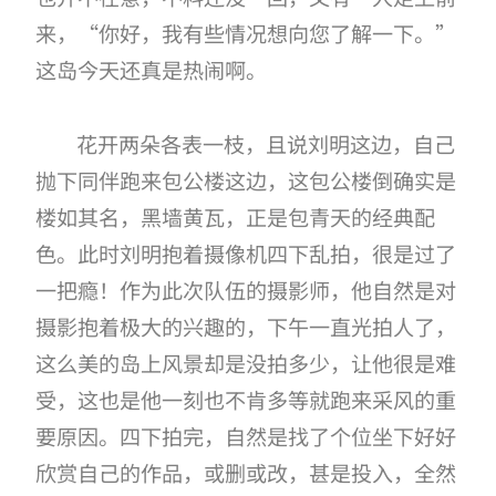
来，“你好，我有些情况想向您了解一下。”
这岛今天还真是热闹啊。
花开两朵各表一枝，且说刘明这边，自己
抛下同伴跑来包公楼这边，这包公楼倒确实是
楼如其名，黑墙黄瓦，正是包青天的经典配
色。此时刘明抱着摄像机四下乱拍，很是过了
一把瘾！作为此次队伍的摄影师，他自然是对
摄影抱着极大的兴趣的，下午一直光拍人了，
这么美的岛上风景却是没拍多少，让他很是难
受，这也是他一刻也不肯多等就跑来采风的重
要原因。四下拍完，自然是找了个位坐下好好
欣赏自己的作品，或删或改，甚是投入，全然