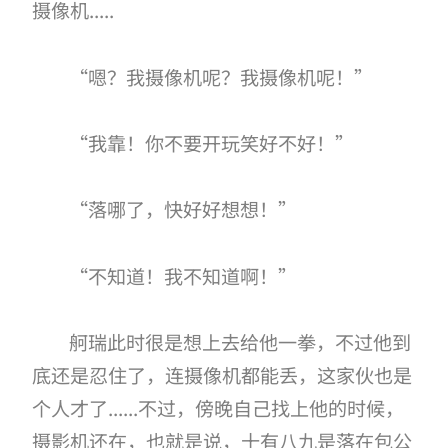
摄像机.....
“嗯？我摄像机呢？我摄像机呢！”
“我靠！你不要开玩笑好不好！”
“落哪了，快好好想想！”
“不知道！我不知道啊！”
舸瑞此时很是想上去给他一拳，不过他到
底还是忍住了，连摄像机都能丢，这家伙也是
个人才了......不过，傍晚自己找上他的时候，
摄影机还在，也就是说，十有八九是落在包公