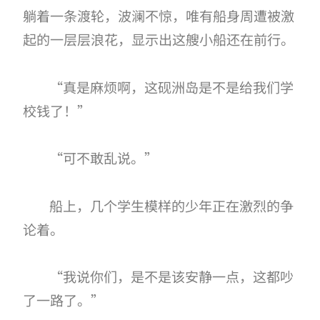
躺着一条渡轮，波澜不惊，唯有船身周遭被激
起的一层层浪花，显示出这艘小船还在前行。
“真是麻烦啊，这砚洲岛是不是给我们学
校钱了！”
“可不敢乱说。”
船上，几个学生模样的少年正在激烈的争
论着。
“我说你们，是不是该安静一点，这都吵
了一路了。”