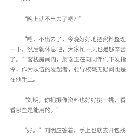
“晚上就不出去了吧？”
“嗯，不出去了，今晚好好地把资料整理
一下，然后就休息吧，大家忙一天也是够辛苦
了。”客栈房间内，舸瑞正在向同伴们下发指
令，作为队伍的发起者，领导权毫无疑问也是
在他手上。
“刘明，你把摄像资料也好好挑一挑，看
看哪些是能用的。”
“好。”刘明应答着，手上也就去开包找