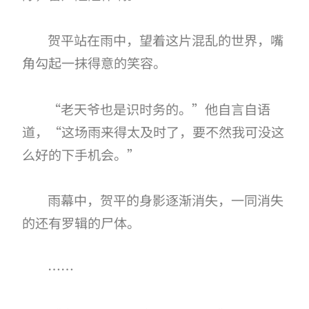
贺平站在雨中，望着这片混乱的世界，嘴
角勾起一抹得意的笑容。
“老天爷也是识时务的。”他自言自语
道，“这场雨来得太及时了，要不然我可没这
么好的下手机会。”
雨幕中，贺平的身影逐渐消失，一同消失
的还有罗辑的尸体。
……