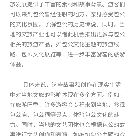
旅发展提供了丰富的素材和故事背景。游客们
可以来到包公曾经任职的地方，亲身感受包公
的文化氛围，了解包公的历史传说。同时，当
地的文旅产业也可以借此机会推出更多与包公
相关的旅游产品，如包公文化主题的旅游线
路、包公文化展览等，进一步丰富游客的旅游
体验。
具体来说，这些故事和创作在现实生活
中对当地文旅的影响体现在多个方面。例如，
在旅游旺季，许多游客会专程来到当地，参观
包公庙、包公祠等景点，体验包公文化的魅
力。同时，当地的文艺团体也会根据包公的故
事进行文艺创作和表演，如编排包公主题的戏