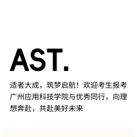
适者大成，筑梦启航！欢迎考生报考
广州应用科技学院与优秀同行，向理
想奔赴，共赴美好未来
招生网