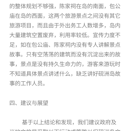
的整体规划不够强，陈家祠在岛的南面，包公
庙在岛的西面，这两个旅游景点之间没有其它
旅游项目，而且由于外出务工人数增多，岛内
大量建筑空置废弃，利用率较低。宣传力度不
足，如在包公庙、陈家祠内没有专人讲解景点
故事。只有空荡荡的建筑而没有沉淀出来的故
事，景点是没有持久生命力的，游客来游玩时
不知道具体景点讲述什么，缺乏讲好砚洲岛故
事的工作人员。
四、建议与展望
基于以上结论和发现，我们建议政府及