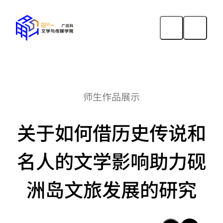
师生作品展示
关于如何借历史传说和
名人的文学影响助力砚
洲岛文旅发展的研究