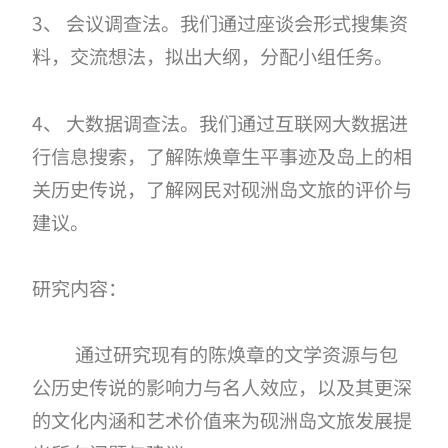
3、 会议调查法。我们通过座谈会形式搜集资
料，交流想法，拟出大纲，分配小组任务。
4、 大数据调查法。我们通过互联网大数据进
行信息搜索，了解陈焕章生平事迹及岛上的相
关历史传说，了解网民对砚洲岛文旅的评价与
建议。
研究内容：
通过研究现有的陈焕章的文学资源与包
公历史传说的影响力与名人效应，以及其更深
的文化内涵和艺术价值来为砚洲岛文旅发展提