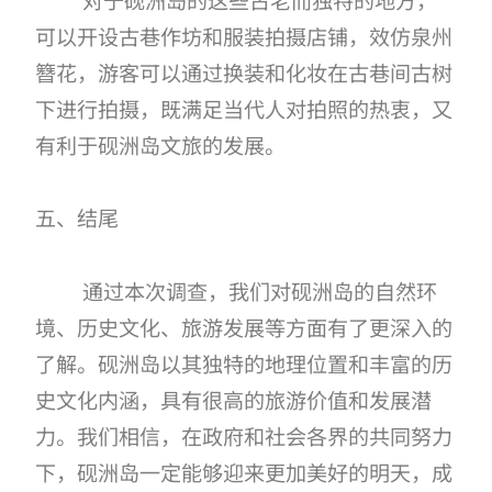
可以开设古巷作坊和服装拍摄店铺，效仿泉州
簪花，游客可以通过换装和化妆在古巷间古树
下进行拍摄，既满足当代人对拍照的热衷，又
有利于砚洲岛文旅的发展。
五、结尾
通过本次调查，我们对砚洲岛的自然环
境、历史文化、旅游发展等方面有了更深入的
了解。砚洲岛以其独特的地理位置和丰富的历
史文化内涵，具有很高的旅游价值和发展潜
力。我们相信，在政府和社会各界的共同努力
下，砚洲岛一定能够迎来更加美好的明天，成