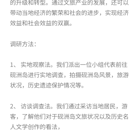
的升级和转型。通过文旅产业的发展，还可以
带动当地经济的繁荣和社会的进步，实现经济
效益和社会效益的双赢。
调研方法：
1、 实地观察法。我们派出一位小组代表前往
砚洲岛进行实地调查，拍摄砚洲岛风景，旅游
状况，历史遗迹保护情况等。
2、 访谈调查法。我们通过采访当地居民，游
客，了解他们对于砚洲岛文旅状况以及历史名
人文学创作的看法，