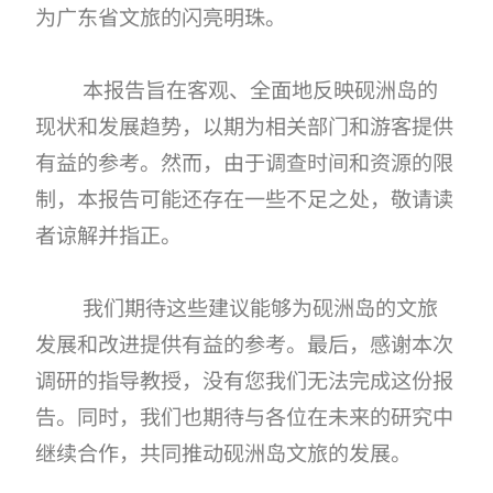
为广东省文旅的闪亮明珠。
本报告旨在客观、全面地反映砚洲岛的
现状和发展趋势，以期为相关部门和游客提供
有益的参考。然而，由于调查时间和资源的限
制，本报告可能还存在一些不足之处，敬请读
者谅解并指正。
我们期待这些建议能够为砚洲岛的文旅
发展和改进提供有益的参考。最后，感谢本次
调研的指导教授，没有您我们无法完成这份报
告。同时，我们也期待与各位在未来的研究中
继续合作，共同推动砚洲岛文旅的发展。