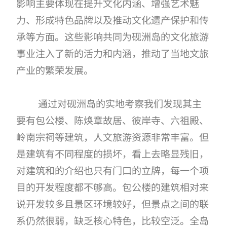
影响主要体现在提升文化内涵、增强艺术魅
力、形成特色品牌以及推动文化遗产保护和传
承等方面。这些影响共同为砚洲岛的文化旅游
事业注入了新的活力和内涵，推动了当地文旅
产业的繁荣发展。
通过对砚洲岛的实地考察我们发现其主
要有包公楼、陈焕章故居、彼岸寺、六祖殿、
岭南宗祠等建筑，人文旅游资源非常丰富。但
是建筑有不同程度的损坏，看上去略显残旧，
对建筑和的介绍也只有门口的立牌，每一个项
目的开发程度都不够高。包公楼的建筑相对来
说开发较多且景区环境较好，但景点之间的联
系仍然很弱，缺乏核心特色，比较空泛。全岛