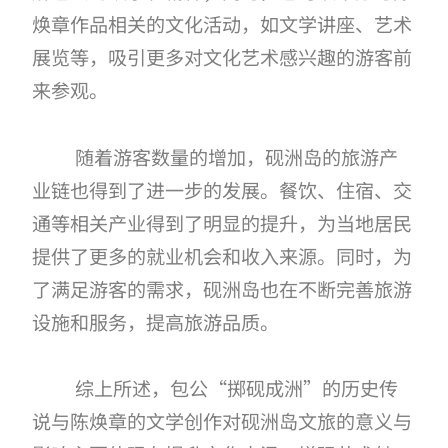
焕章作品相关的文化活动，如文学讲座、艺术
展览等，吸引更多对文化艺术感兴趣的游客前
来参观。
随着游客数量的增加，砚洲岛的旅游产
业链也得到了进一步的发展。餐饮、住宿、交
通等相关产业得到了明显的提升，为当地居民
提供了更多的就业机会和收入来源。同时，为
了满足游客的需求，砚洲岛也在不断完善旅游
设施和服务，提高旅游品质。
综上所述，包公
“掷砚成洲”的历史传
说与陈焕章的文学创作对砚洲岛文旅的意义与