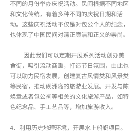
不同的月份举办庆祝活动。民间根据不同地区
和文化传统，有着多种不同的庆祝日期和活
动。这些庆祝活动不仅是对包公个人的纪念，
也体现了中国民间对清正廉洁和正义的崇尚。
因此我们可以定期开展系列活动创办美
食街，吸引流动商贩，打造节日氛围，由此也
可以助力民宿发展，创建复古风情类和风景类
等民宿，推动砚洲岛的旅游业发展。开发与陈
焕章或者包公祠等相关的文化旅游产品，如特
色纪念品、手工艺品等，增加旅游收入。
4、利用历史地理环境，开展水上船艇项目。