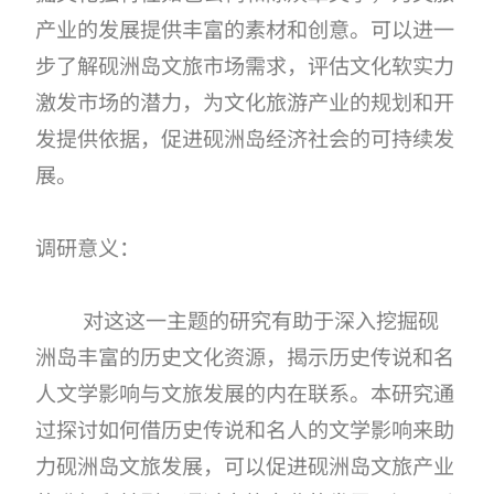
产业的发展提供丰富的素材和创意。可以进一
步了解砚洲岛文旅市场需求，评估文化软实力
激发市场的潜力，为文化旅游产业的规划和开
发提供依据，促进砚洲岛经济社会的可持续发
展。
调研意义：
对这这一主题的研究有助于深入挖掘砚
洲岛丰富的历史文化资源，揭示历史传说和名
人文学影响与文旅发展的内在联系。本研究通
过探讨如何借历史传说和名人的文学影响来助
力砚洲岛文旅发展，可以促进砚洲岛文旅产业