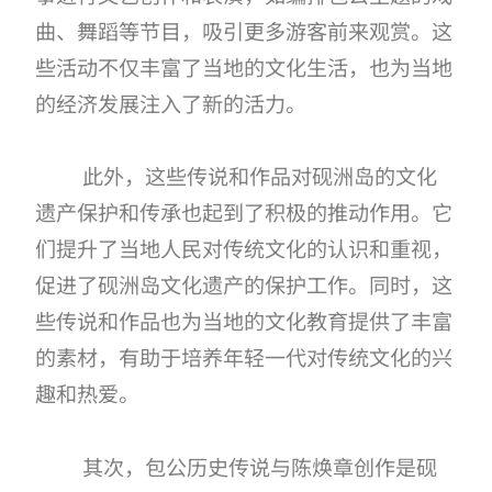
曲、舞蹈等节目，吸引更多游客前来观赏。这
些活动不仅丰富了当地的文化生活，也为当地
的经济发展注入了新的活力。
此外，这些传说和作品对砚洲岛的文化
遗产保护和传承也起到了积极的推动作用。它
们提升了当地人民对传统文化的认识和重视，
促进了砚洲岛文化遗产的保护工作。同时，这
些传说和作品也为当地的文化教育提供了丰富
的素材，有助于培养年轻一代对传统文化的兴
趣和热爱。
其次，包公历史传说与陈焕章创作是砚