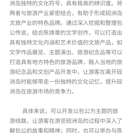
洲岛独特的文化符号，具有极高的辨识度。将
两者与旅游产业紧密结合，有助于形成砚洲岛
文旅产业的特色品牌。通过深入挖掘和整理包
公传说，结合陈焕章的文学创作，可以打造出
具有独特文化内涵和艺术价值的文旅产品，如
文学作品展览、主题演出、旅游纪念品等可以
打造具有地方特色的旅游品牌，融入当地的旅
游纪念品和文创产品开发中，让游客在离开砚
洲岛时能够带走一份独特的文化记忆，提升砚
洲岛在旅游市场的竞争力。
具体来说，可以开发以包公为主题的旅
游线路，让游客在游览砚洲岛的过程中深入了
解包公的故事和精神；同时，也可以举办与陈