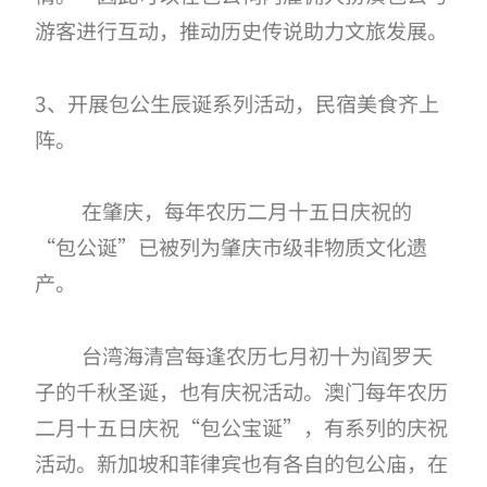
游客进行互动，推动历史传说助力文旅发展。
3、开展包公生辰诞系列活动，民宿美食齐上
阵。
在肇庆，每年农历二月十五日庆祝的
“包公诞”已被列为肇庆市级非物质文化遗
产。
台湾海清宫每逢农历七月初十为阎罗天
子的千秋圣诞，也有庆祝活动。澳门每年农历
二月十五日庆祝
“包公宝诞”，有系列的庆祝
活动。新加坡和菲律宾也有各自的包公庙，在