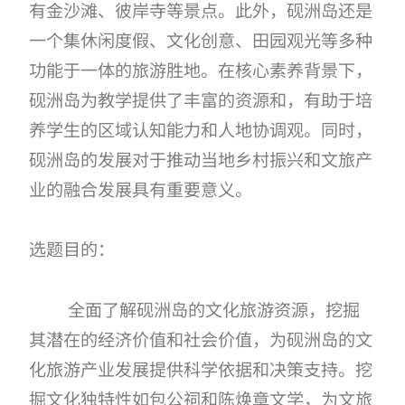
有金沙滩、彼岸寺等景点。此外，砚洲岛还是
一个集休闲度假、文化创意、田园观光等多种
功能于一体的旅游胜地。在核心素养背景下，
砚洲岛为教学提供了丰富的资源和，有助于培
养学生的区域认知能力和人地协调观。同时，
砚洲岛的发展对于推动当地乡村振兴和文旅产
业的融合发展具有重要意义。
选题目的：
全面了解砚洲岛的文化旅游资源，挖掘
其潜在的经济价值和社会价值，为砚洲岛的文
化旅游产业发展提供科学依据和决策支持。挖
掘文化独特性如包公祠和陈焕章文学，为文旅