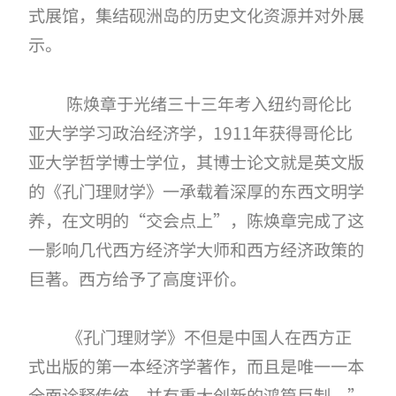
式展馆，集结砚洲岛的历史文化资源并对外展
示。
陈焕章于光绪三十三年考入纽约哥伦比
亚大学学习政治经济学，
1911年获得哥伦比
亚大学哲学博士学位，其博士论文就是英文版
的《孔门理财学》一承载着深厚的东西文明学
养，在文明的“交会点上”，陈焕章完成了这
一影响几代西方经济学大师和西方经济政策的
巨著。西方给予了高度评价。
《孔门理财学》不但是中国人在西方正
式出版的第一本经济学著作，而且是唯一一本
全面诠释传统，并有重大创新的鸿篇巨制。
”