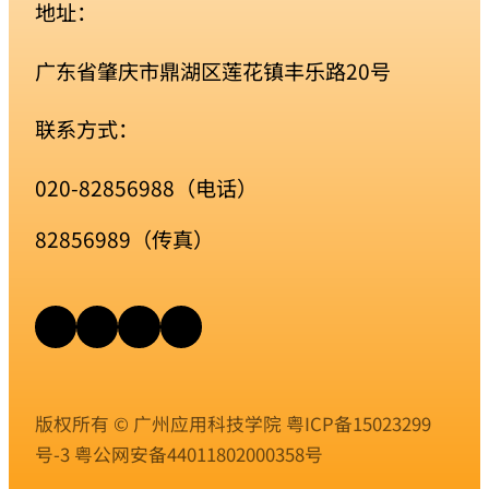
地址：
广东省肇庆市鼎湖区莲花镇丰乐路20号
联系方式：
020-82856988（电话）
82856989（传真）
版权所有 © 广州应用科技学院
粤ICP备15023299
号-3
粤公网安备44011802000358号