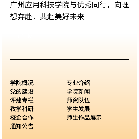
广州应用科技学院与优秀同行，向理
想奔赴，共赴美好未来
招生网
学院概况
专业介绍
党的建设
学院新闻
评建专栏
师资队伍
教学科研
学生发展
校企合作
师生作品展示
通知公告