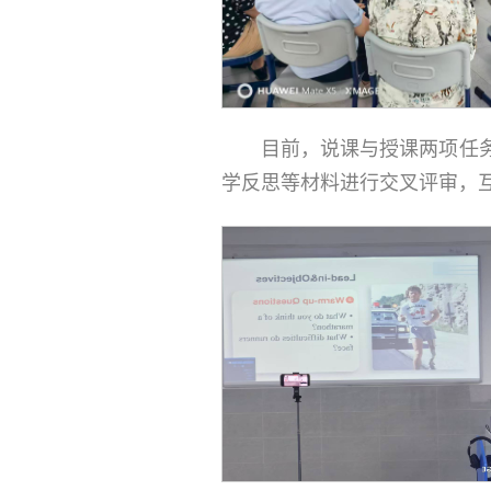
目前，说课与授课两项任
学反思等材料进行交叉评审，