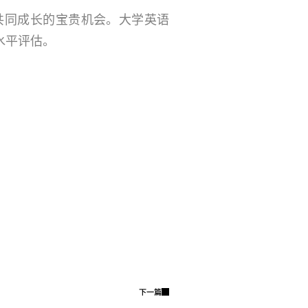
共同成长的宝贵机会。大学英语
水平评估。
下一篇