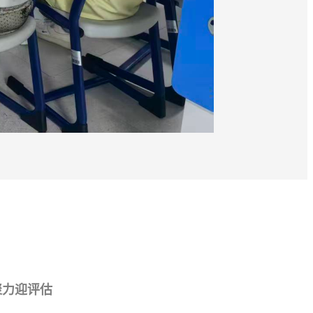
聚力迎评估