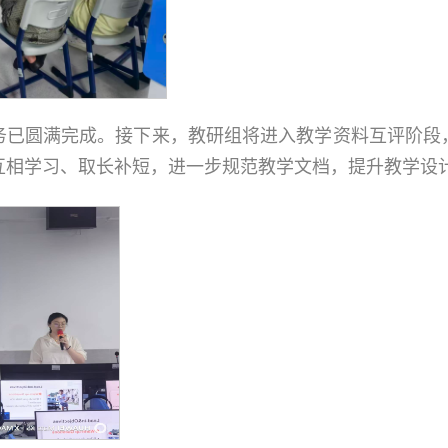
务已圆满完成。接下来，教研组将进入教学资料互评阶段
互相学习、取长补短，进一步规范教学文档，提升教学设