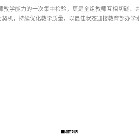
师教学能力的一次集中检验，更是全组教师互相切磋、
为契机，持续优化教学质量，以最佳状态迎接教育部办学
返回列表