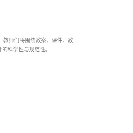
，教师们将围绕教案、课件、教
计的科学性与规范性。